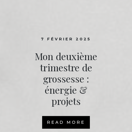
7 FÉVRIER 2025
Mon deuxième
trimestre de
grossesse :
énergie &
projets
READ MORE