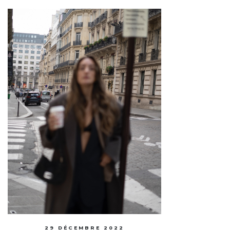
29 DÉCEMBRE 2022