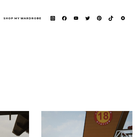
SHOP MY WARDROBE