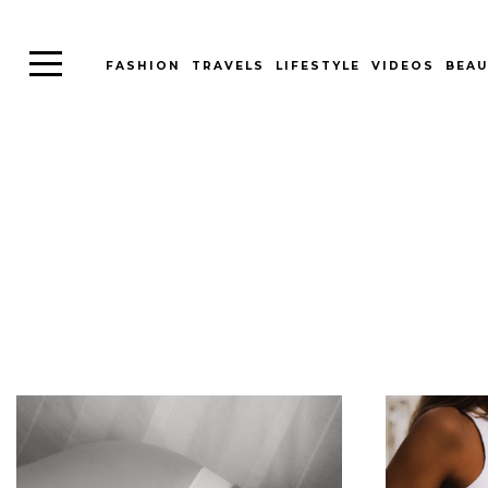
FASHION
TRAVELS
LIFESTYLE
VIDEOS
BEAU