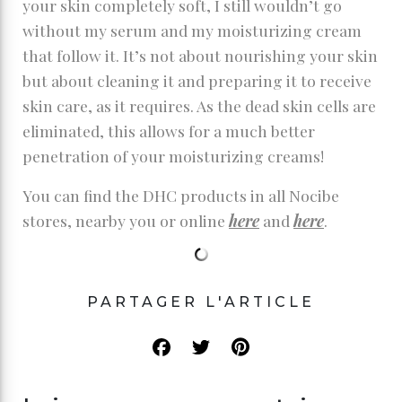
your skin completely soft, I still wouldn’t go
without my serum and my moisturizing cream
that follow it. It’s not about nourishing your skin
but about cleaning it and preparing it to receive
skin care, as it requires. As the dead skin cells are
eliminated, this allows for a much better
penetration of your moisturizing creams!
You can find the DHC products in all Nocibe
stores, nearby you or online
here
and
here
.
PARTAGER L'ARTICLE