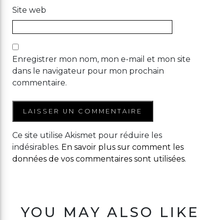
Site web
Enregistrer mon nom, mon e-mail et mon site
dans le navigateur pour mon prochain
commentaire.
Ce site utilise Akismet pour réduire les
indésirables.
En savoir plus sur comment les
données de vos commentaires sont utilisées
.
YOU MAY ALSO LIKE