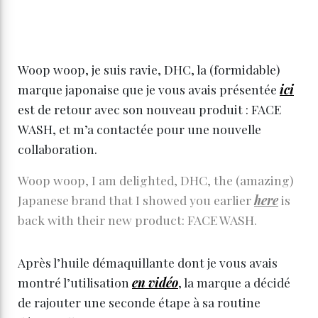
Woop woop, je suis ravie, DHC, la (formidable)
marque japonaise que je vous avais présentée
ici
est de retour avec son nouveau produit : FACE
WASH, et m’a contactée pour une nouvelle
collaboration.
Woop woop, I am delighted, DHC, the (amazing)
Japanese brand that I showed you earlier
here
is
back with their new product: FACE WASH.
Après l’huile démaquillante dont je vous avais
montré l’utilisation
en vidéo
, la marque a décidé
de rajouter une seconde étape à sa routine