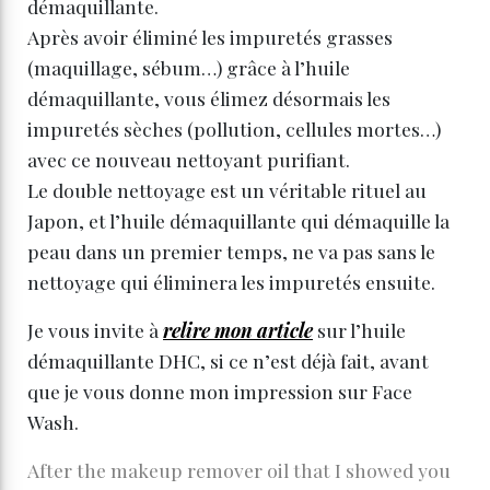
démaquillante.
Après avoir éliminé les impuretés grasses
(maquillage, sébum…) grâce à l’huile
démaquillante, vous élimez désormais les
impuretés sèches (pollution, cellules mortes…)
avec ce nouveau nettoyant purifiant.
Le double nettoyage est un véritable rituel au
Japon, et l’huile démaquillante qui démaquille la
peau dans un premier temps, ne va pas sans le
nettoyage qui éliminera les impuretés ensuite.
Je vous invite à
relire mon article
sur l’huile
démaquillante DHC, si ce n’est déjà fait, avant
que je vous donne mon impression sur Face
Wash.
After the makeup remover oil that I showed you