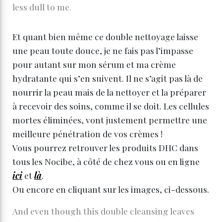
less dull to me.
Et quant bien même ce double nettoyage laisse
une peau toute douce, je ne fais pas l’impasse
pour autant sur mon sérum et ma crème
hydratante qui s’en suivent. Il ne s’agit pas là de
nourrir la peau mais de la nettoyer et la préparer
à recevoir des soins, comme il se doit. Les cellules
mortes éliminées, vont justement permettre une
meilleure pénétration de vos crèmes !
Vous pourrez retrouver les produits DHC dans
tous les Nocibe, à côté de chez vous ou en ligne
ici
et
là
.
Ou encore en cliquant sur les images, ci-dessous.
And even though this double cleansing leaves