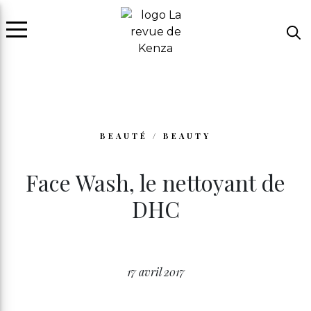
BEAUTÉ / BEAUTY
Face Wash, le nettoyant de
DHC
17 avril 2017