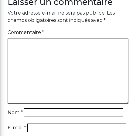
Laisser un commentaire
Votre adresse e-mail ne sera pas publiée.
Les
champs obligatoires sont indiqués avec
*
Commentaire
*
Nom
*
E-mail
*