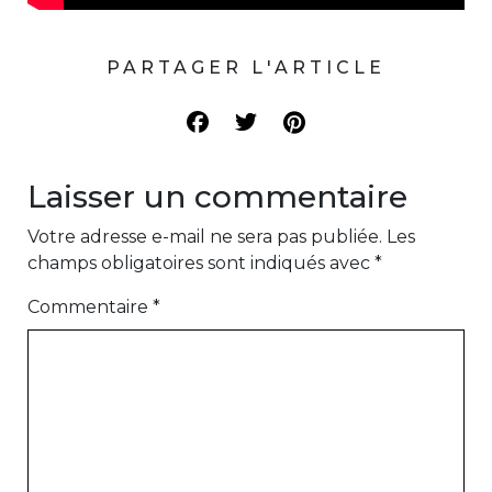
PARTAGER L'ARTICLE
Laisser un commentaire
Votre adresse e-mail ne sera pas publiée.
Les
champs obligatoires sont indiqués avec
*
Commentaire
*