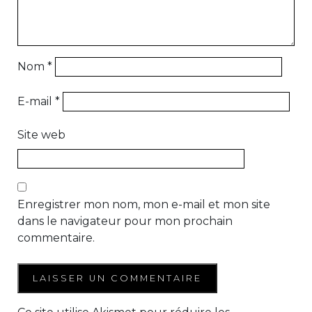
Nom
*
E-mail
*
Site web
Enregistrer mon nom, mon e-mail et mon site
dans le navigateur pour mon prochain
commentaire.