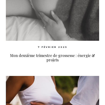
7 FÉVRIER 2025
Mon deuxième trimestre de grossesse : énergie &
projets