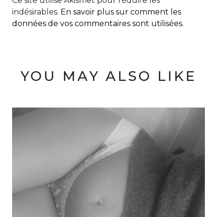
Ce site utilise Akismet pour réduire les
indésirables.
En savoir plus sur comment les
données de vos commentaires sont utilisées
.
YOU MAY ALSO LIKE