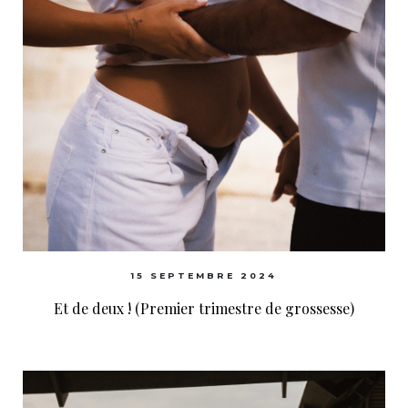
15 SEPTEMBRE 2024
Et de deux ! (Premier trimestre de grossesse)