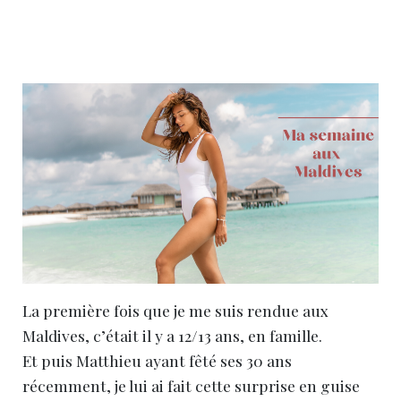
La première fois que je me suis rendue aux
Maldives, c’était il y a 12/13 ans, en famille.
Et puis Matthieu ayant fêté ses 30 ans
récemment, je lui ai fait cette surprise en guise