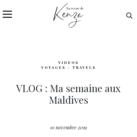
VIDEOS
VOYAGES / TRAVELS
VLOG : Ma semaine aux
Maldives
10 novembre 2019