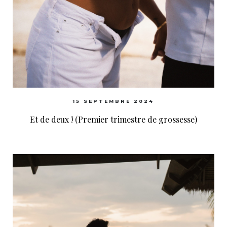
15 SEPTEMBRE 2024
Et de deux ! (Premier trimestre de grossesse)