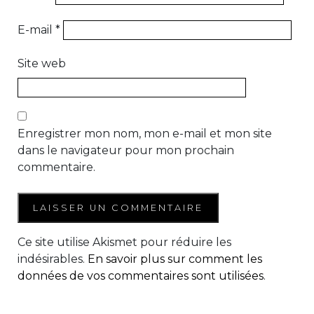
E-mail
*
Site web
Enregistrer mon nom, mon e-mail et mon site
dans le navigateur pour mon prochain
commentaire.
Ce site utilise Akismet pour réduire les
indésirables.
En savoir plus sur comment les
données de vos commentaires sont utilisées
.