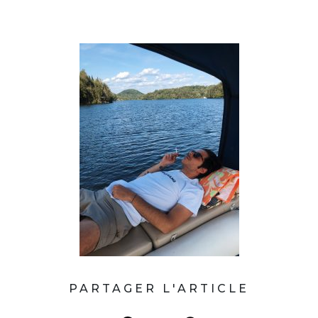
PARTAGER L'ARTICLE