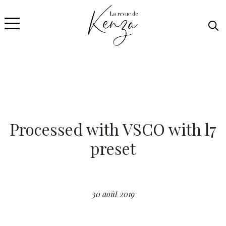
Processed with VSCO with l7
preset
30 août 2019