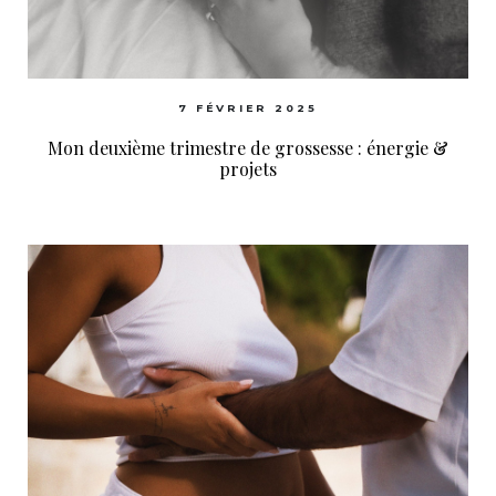
7 FÉVRIER 2025
Mon deuxième trimestre de grossesse : énergie &
projets