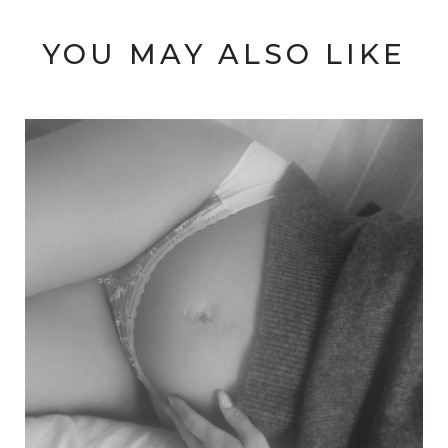
YOU MAY ALSO LIKE