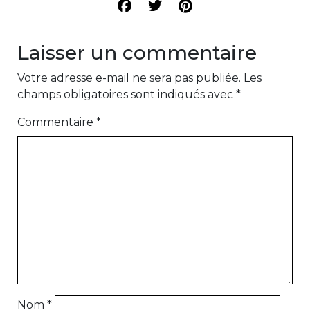
Laisser un commentaire
Votre adresse e-mail ne sera pas publiée.
Les
champs obligatoires sont indiqués avec
*
Commentaire
*
Nom
*