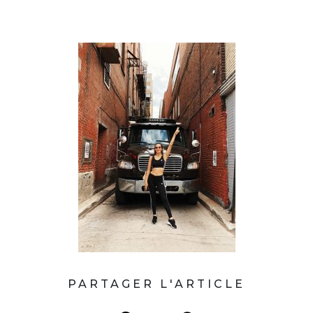
PARTAGER L'ARTICLE