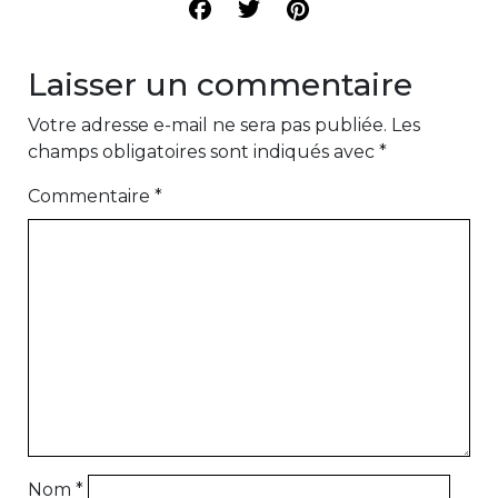
Laisser un commentaire
Votre adresse e-mail ne sera pas publiée.
Les
champs obligatoires sont indiqués avec
*
Commentaire
*
Nom
*