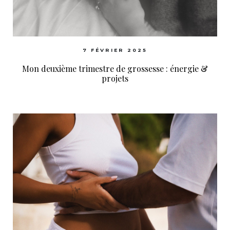
7 FÉVRIER 2025
Mon deuxième trimestre de grossesse : énergie &
projets