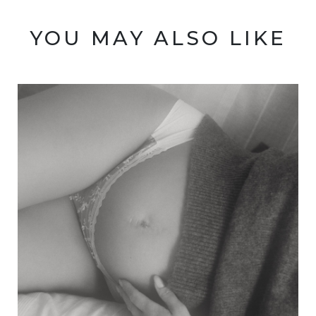
YOU MAY ALSO LIKE