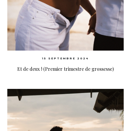
15 SEPTEMBRE 2024
Et de deux ! (Premier trimestre de grossesse)