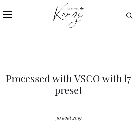
Processed with VSCO with l7
preset
30 août 2019