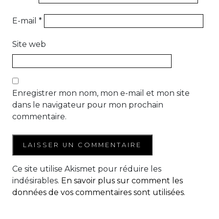
E-mail
*
Site web
Enregistrer mon nom, mon e-mail et mon site
dans le navigateur pour mon prochain
commentaire.
Ce site utilise Akismet pour réduire les
indésirables.
En savoir plus sur comment les
données de vos commentaires sont utilisées
.