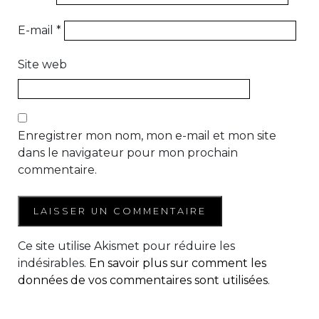
E-mail
*
Site web
Enregistrer mon nom, mon e-mail et mon site
dans le navigateur pour mon prochain
commentaire.
Ce site utilise Akismet pour réduire les
indésirables.
En savoir plus sur comment les
données de vos commentaires sont utilisées
.