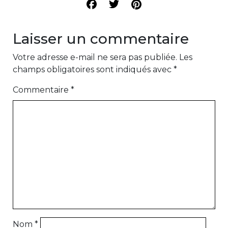
Laisser un commentaire
Votre adresse e-mail ne sera pas publiée.
Les
champs obligatoires sont indiqués avec
*
Commentaire
*
Nom
*