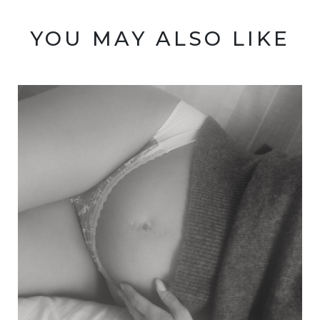
YOU MAY ALSO LIKE