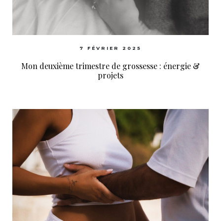
7 FÉVRIER 2025
Mon deuxième trimestre de grossesse : énergie &
projets