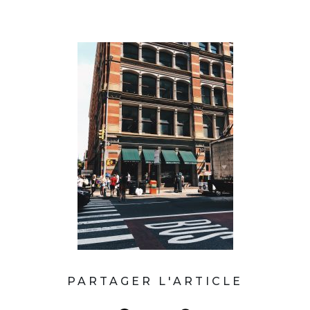
PARTAGER L'ARTICLE