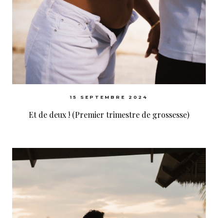
15 SEPTEMBRE 2024
Et de deux ! (Premier trimestre de grossesse)