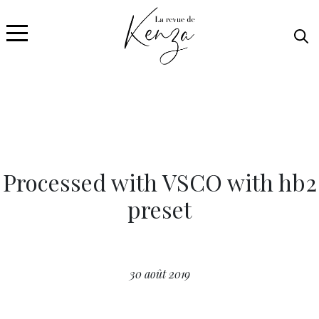
Processed with VSCO with hb2
preset
30 août 2019