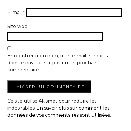
E-mail
*
Site web
Enregistrer mon nom, mon e-mail et mon site
dans le navigateur pour mon prochain
commentaire.
Ce site utilise Akismet pour réduire les
indésirables.
En savoir plus sur comment les
données de vos commentaires sont utilisées
.