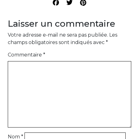
Laisser un commentaire
Votre adresse e-mail ne sera pas publiée.
Les
champs obligatoires sont indiqués avec
*
Commentaire
*
Nom
*