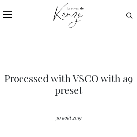
Processed with VSCO with a9
preset
30 août 2019