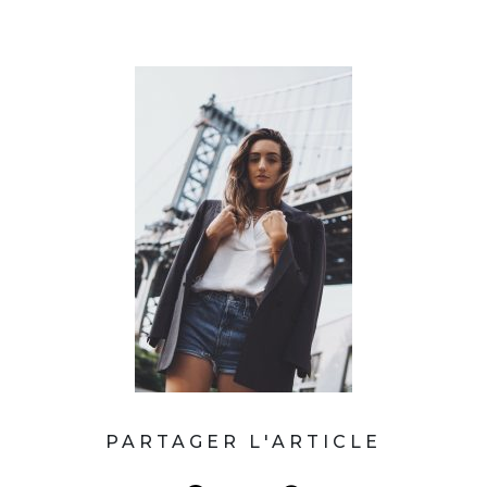
PARTAGER L'ARTICLE