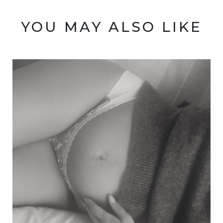
YOU MAY ALSO LIKE