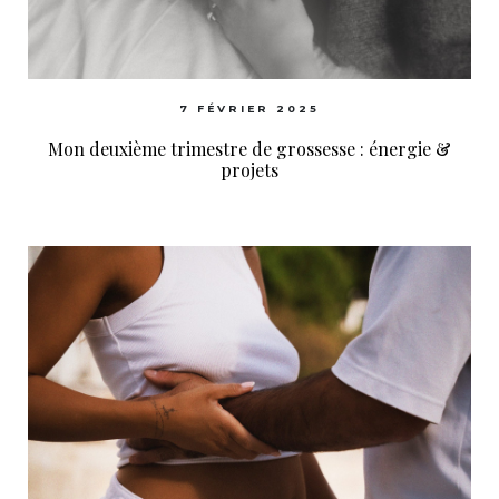
7 FÉVRIER 2025
Mon deuxième trimestre de grossesse : énergie &
projets