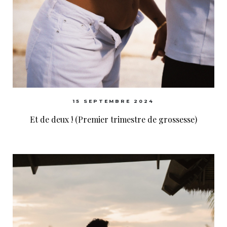
15 SEPTEMBRE 2024
Et de deux ! (Premier trimestre de grossesse)