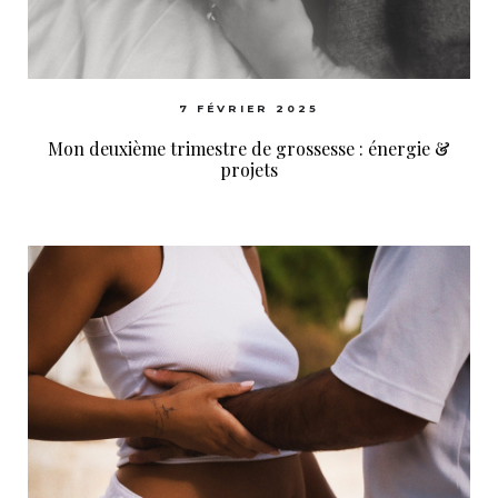
7 FÉVRIER 2025
Mon deuxième trimestre de grossesse : énergie &
projets