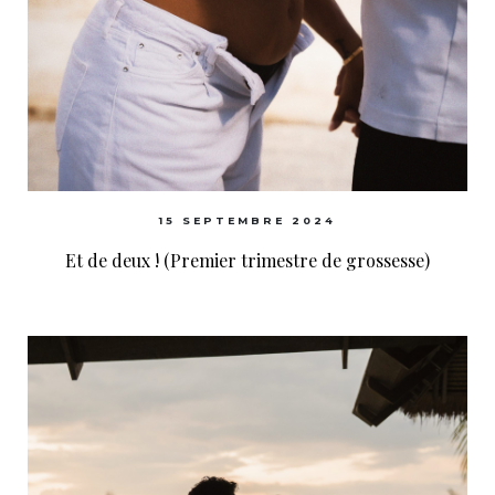
15 SEPTEMBRE 2024
Et de deux ! (Premier trimestre de grossesse)