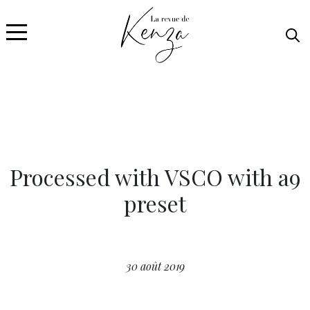
Processed with VSCO with a9
preset
30 août 2019