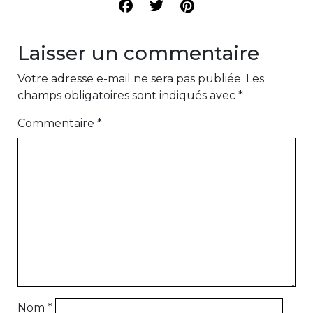
Laisser un commentaire
Votre adresse e-mail ne sera pas publiée.
Les
champs obligatoires sont indiqués avec
*
Commentaire
*
Nom
*