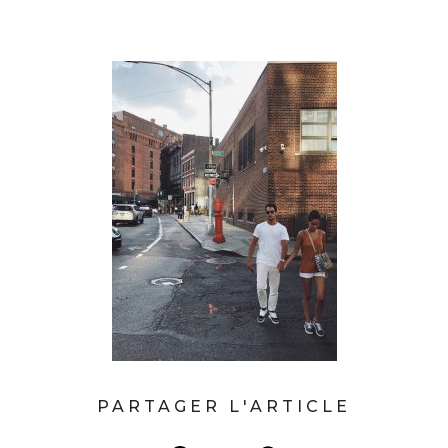
PARTAGER L'ARTICLE