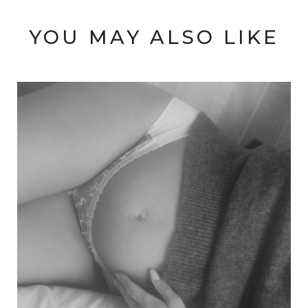
YOU MAY ALSO LIKE