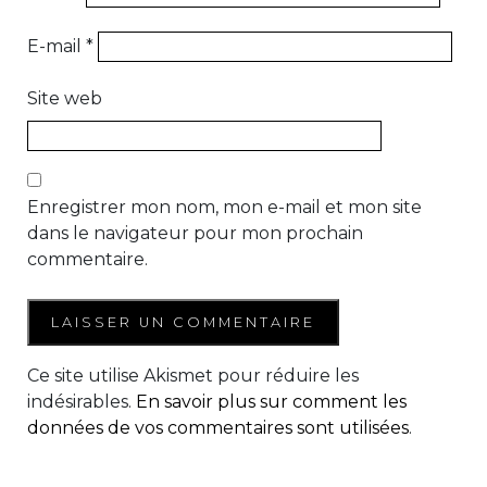
E-mail
*
Site web
Enregistrer mon nom, mon e-mail et mon site
dans le navigateur pour mon prochain
commentaire.
Ce site utilise Akismet pour réduire les
indésirables.
En savoir plus sur comment les
données de vos commentaires sont utilisées
.