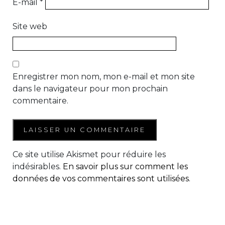
E-mail
*
Site web
Enregistrer mon nom, mon e-mail et mon site
dans le navigateur pour mon prochain
commentaire.
Ce site utilise Akismet pour réduire les
indésirables.
En savoir plus sur comment les
données de vos commentaires sont utilisées
.