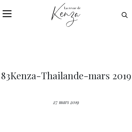
83Kenza-Thailande-mars 2019
27 mars 2019