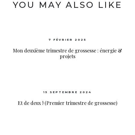
YOU MAY ALSO LIKE
7 FÉVRIER 2025
Mon deuxième trimestre de grossesse : énergie &
projets
15 SEPTEMBRE 2024
Et de deux ! (Premier trimestre de grossesse)