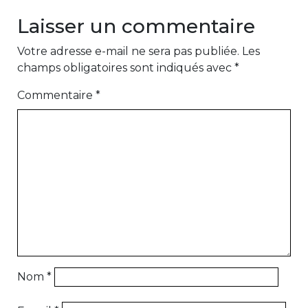
Laisser un commentaire
Votre adresse e-mail ne sera pas publiée.
Les
champs obligatoires sont indiqués avec
*
Commentaire
*
Nom
*