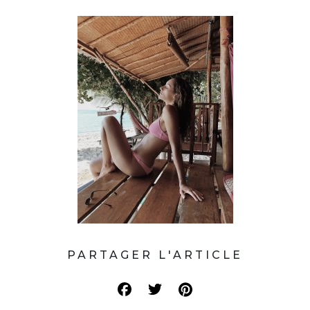
PARTAGER L'ARTICLE