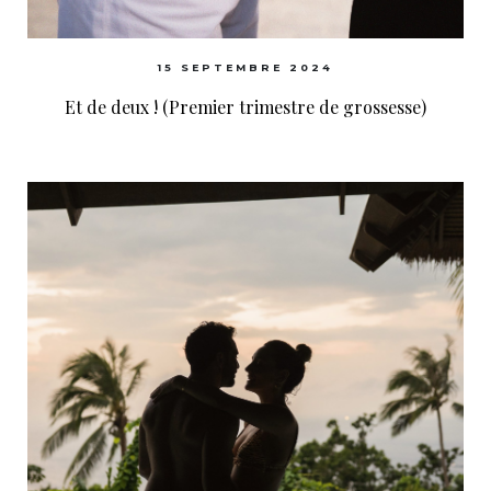
15 SEPTEMBRE 2024
Et de deux ! (Premier trimestre de grossesse)