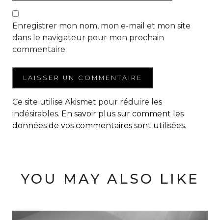
Enregistrer mon nom, mon e-mail et mon site
dans le navigateur pour mon prochain
commentaire.
Ce site utilise Akismet pour réduire les
indésirables.
En savoir plus sur comment les
données de vos commentaires sont utilisées
.
YOU MAY ALSO LIKE