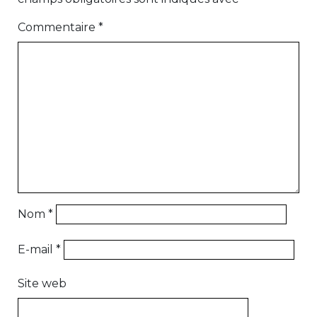
Commentaire
*
Nom
*
E-mail
*
Site web