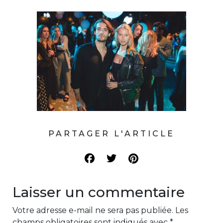
PARTAGER L'ARTICLE
Laisser un commentaire
Votre adresse e-mail ne sera pas publiée.
Les
champs obligatoires sont indiqués avec
*