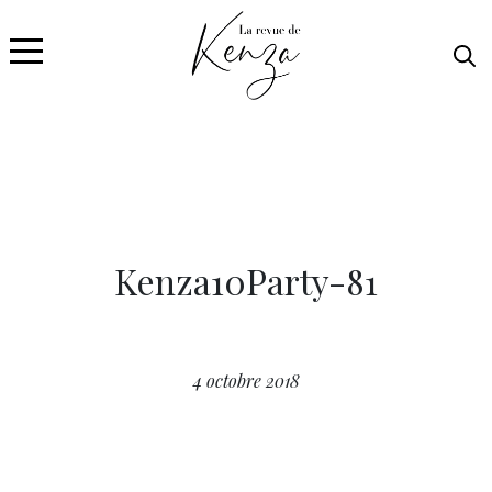
Kenza10Party-81
4 octobre 2018