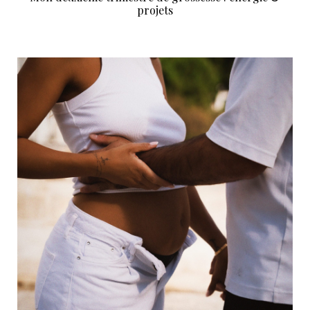
projets