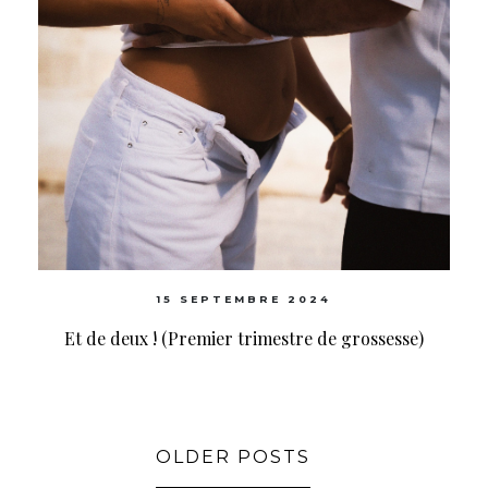
15 SEPTEMBRE 2024
Et de deux ! (Premier trimestre de grossesse)
OLDER POSTS