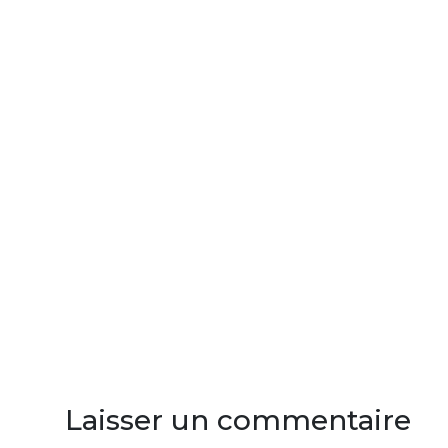
Laisser un commentaire