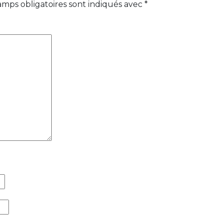
amps obligatoires sont indiqués avec
*