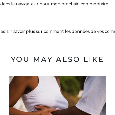
 dans le navigateur pour mon prochain commentaire.
les.
En savoir plus sur comment les données de vos comme
YOU MAY ALSO LIKE