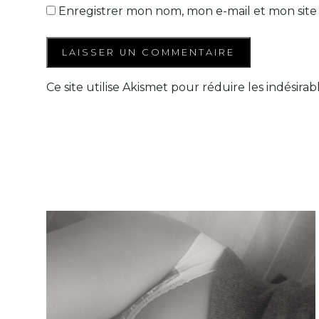
Enregistrer mon nom, mon e-mail et mon site
Ce site utilise Akismet pour réduire les indésirab