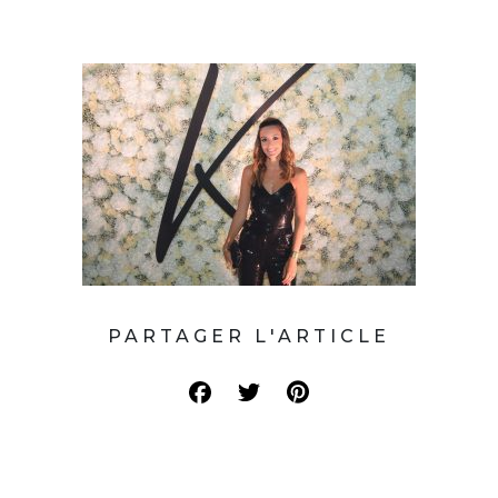
PARTAGER L'ARTICLE