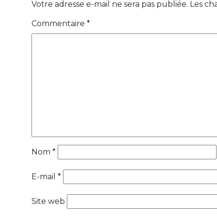
Votre adresse e-mail ne sera pas publiée.
Les ch
Commentaire
*
Nom
*
E-mail
*
Site web