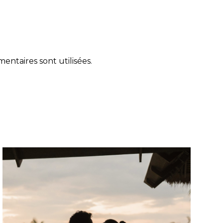
ntaires sont utilisées
.