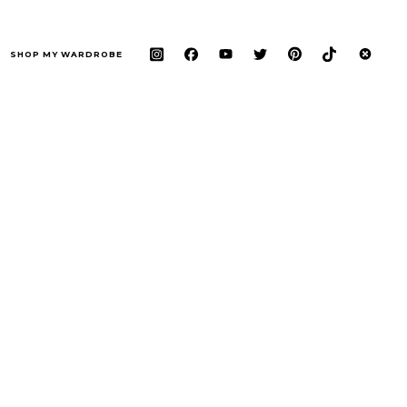
SHOP MY WARDROBE