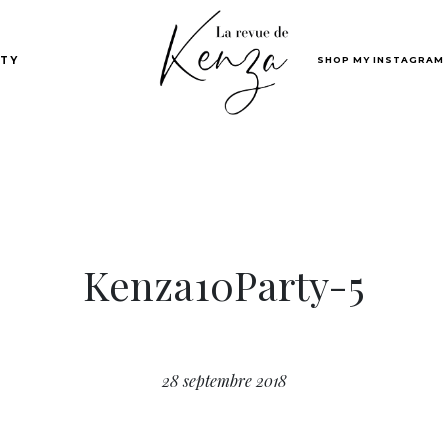
SHOP MY INSTAGRAM
TY
Kenza10Party-5
28 septembre 2018