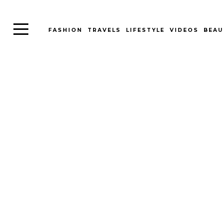
FASHION
TRAVELS
LIFESTYLE
VIDEOS
BEAU