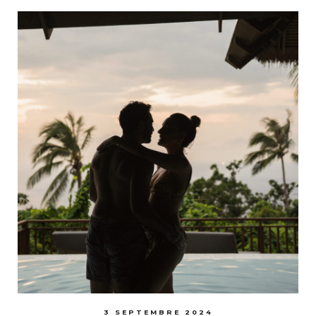
3 SEPTEMBRE 2024