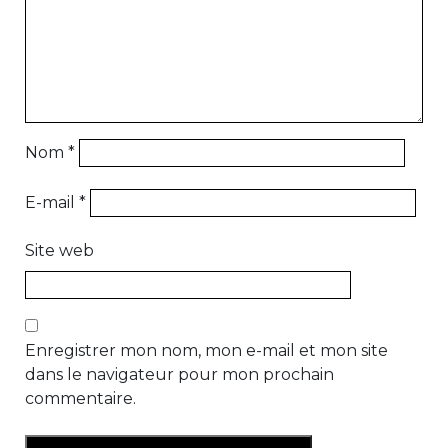
Nom
*
E-mail
*
Site web
Enregistrer mon nom, mon e-mail et mon site
dans le navigateur pour mon prochain
commentaire.