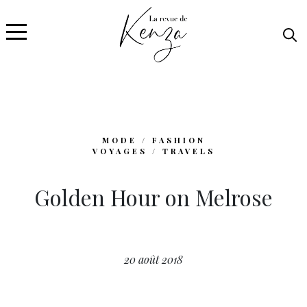
MODE / FASHION
VOYAGES / TRAVELS
Golden Hour on Melrose
20 août 2018