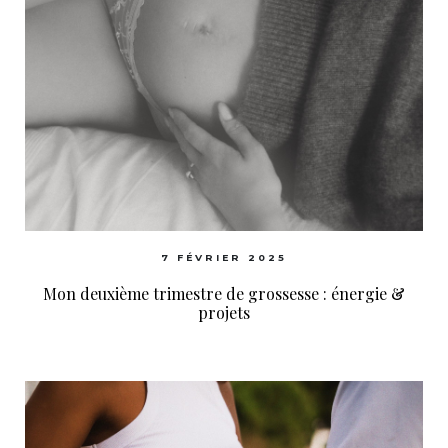
7 FÉVRIER 2025
Mon deuxième trimestre de grossesse : énergie &
projets