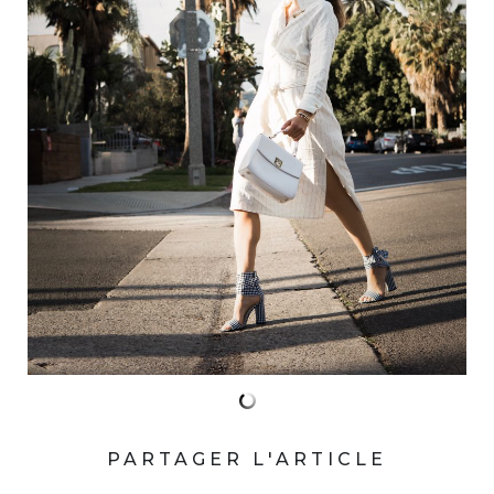
PARTAGER L'ARTICLE