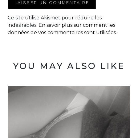
Ce site utilise Akismet pour réduire les
indésirables.
En savoir plus sur comment les
données de vos commentaires sont utilisées
.
YOU MAY ALSO LIKE