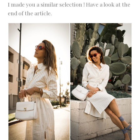
I made you a similar selection ! Have a look at the
end of the article.