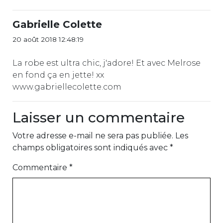
Gabrielle Colette
20 août 2018 12:48:19
La robe est ultra chic, j'adore! Et avec Melrose
en fond ça en jette! xx
www.gabriellecolette.com
Laisser un commentaire
Votre adresse e-mail ne sera pas publiée.
Les
champs obligatoires sont indiqués avec
*
Commentaire
*