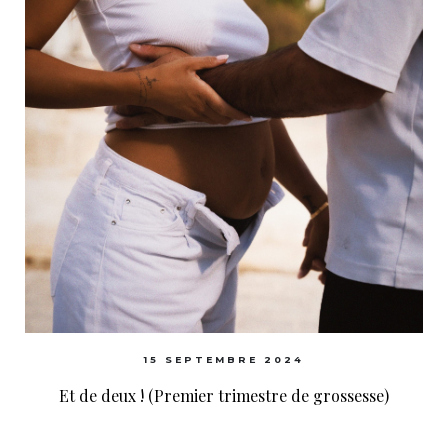
15 SEPTEMBRE 2024
Et de deux ! (Premier trimestre de grossesse)