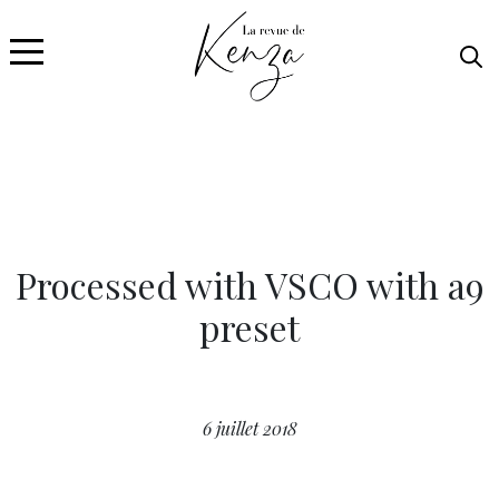
Processed with VSCO with a9
preset
6 juillet 2018