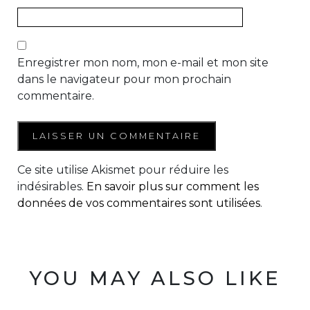
Enregistrer mon nom, mon e-mail et mon site
dans le navigateur pour mon prochain
commentaire.
Ce site utilise Akismet pour réduire les
indésirables.
En savoir plus sur comment les
données de vos commentaires sont utilisées
.
YOU MAY ALSO LIKE