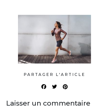
PARTAGER L'ARTICLE
Laisser un commentaire