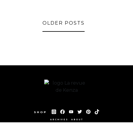
OLDER POSTS
SHOP
ARCHIVES
ABOUT