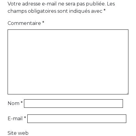
Votre adresse e-mail ne sera pas publiée.
Les
champs obligatoires sont indiqués avec
*
Commentaire
*
Nom
*
E-mail
*
Site web