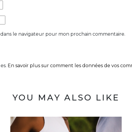
 dans le navigateur pour mon prochain commentaire.
les.
En savoir plus sur comment les données de vos comme
YOU MAY ALSO LIKE