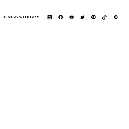
SHOP MY WARDROBE