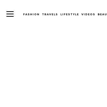
FASHION
TRAVELS
LIFESTYLE
VIDEOS
BEAU