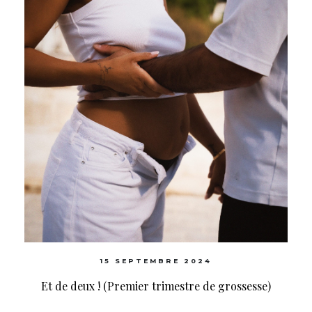
15 SEPTEMBRE 2024
Et de deux ! (Premier trimestre de grossesse)