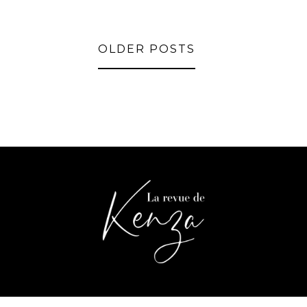
OLDER POSTS