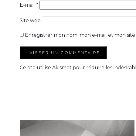
E-mail
*
Site web
Enregistrer mon nom, mon e-mail et mon site
Ce site utilise Akismet pour réduire les indésirab