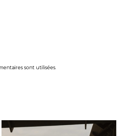
ntaires sont utilisées
.