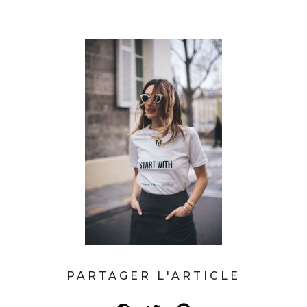
PARTAGER L'ARTICLE