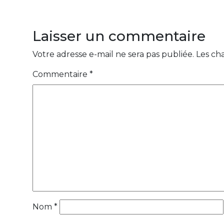
Laisser un commentaire
Votre adresse e-mail ne sera pas publiée.
Les ch
Commentaire
*
Nom
*