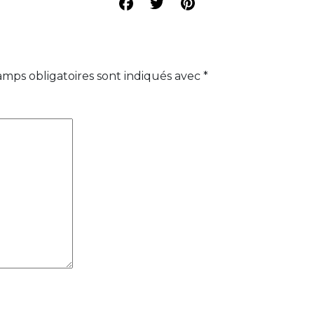
amps obligatoires sont indiqués avec
*