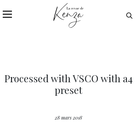
Processed with VSCO with a4
preset
28 mars 2018