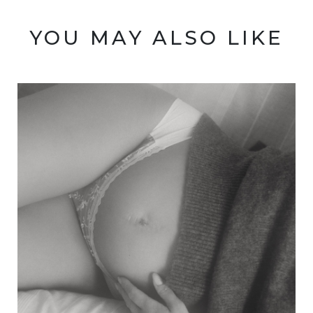
YOU MAY ALSO LIKE