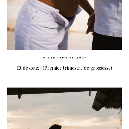
15 SEPTEMBRE 2024
Et de deux ! (Premier trimestre de grossesse)