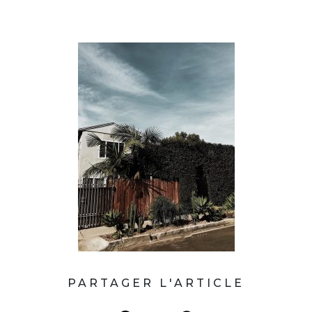
PARTAGER L'ARTICLE