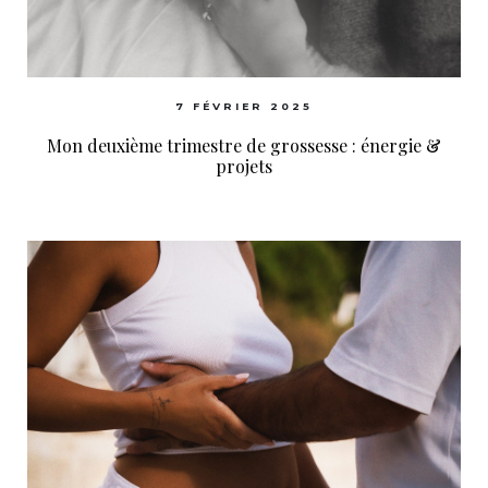
7 FÉVRIER 2025
Mon deuxième trimestre de grossesse : énergie &
projets