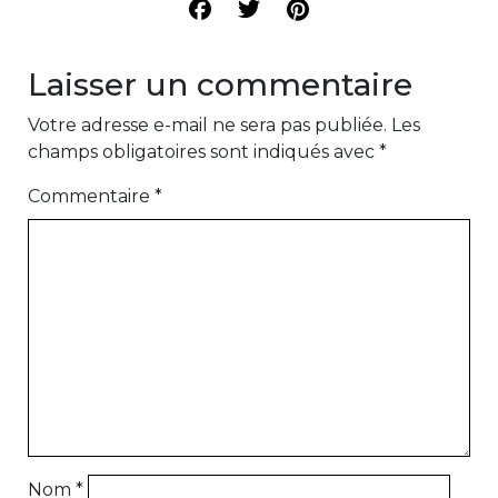
Laisser un commentaire
Votre adresse e-mail ne sera pas publiée.
Les
champs obligatoires sont indiqués avec
*
Commentaire
*
Nom
*