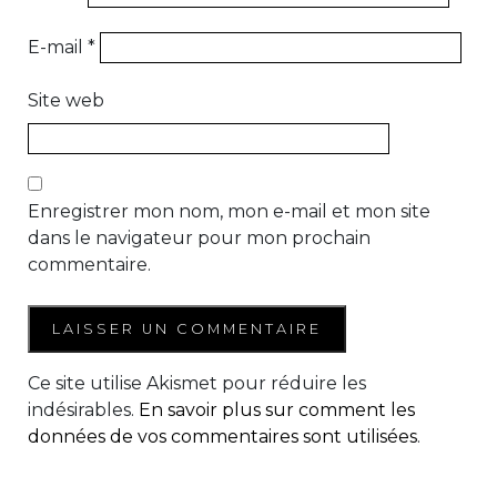
E-mail
*
Site web
Enregistrer mon nom, mon e-mail et mon site
dans le navigateur pour mon prochain
commentaire.
Ce site utilise Akismet pour réduire les
indésirables.
En savoir plus sur comment les
données de vos commentaires sont utilisées
.