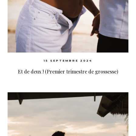
15 SEPTEMBRE 2024
Et de deux ! (Premier trimestre de grossesse)