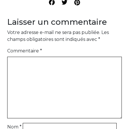
Laisser un commentaire
Votre adresse e-mail ne sera pas publiée.
Les
champs obligatoires sont indiqués avec
*
Commentaire
*
Nom
*