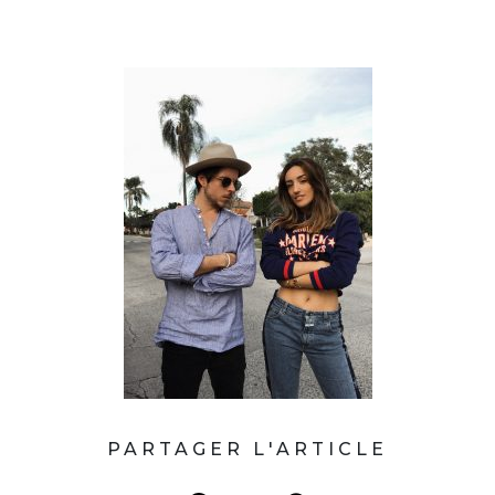
PARTAGER L'ARTICLE