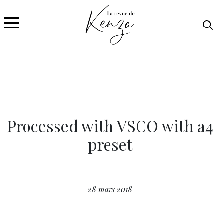
Processed with VSCO with a4
preset
28 mars 2018