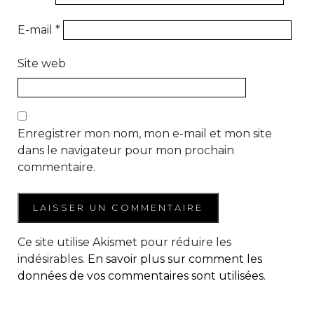
E-mail
*
Site web
Enregistrer mon nom, mon e-mail et mon site
dans le navigateur pour mon prochain
commentaire.
Ce site utilise Akismet pour réduire les
indésirables.
En savoir plus sur comment les
données de vos commentaires sont utilisées
.