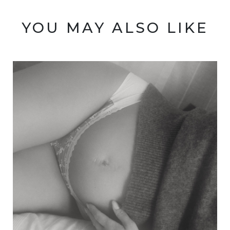
YOU MAY ALSO LIKE