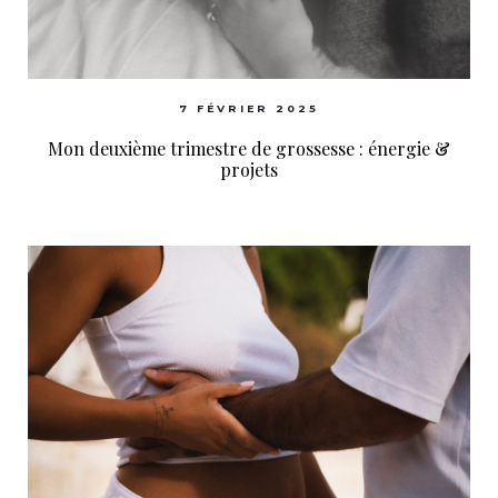
7 FÉVRIER 2025
Mon deuxième trimestre de grossesse : énergie &
projets