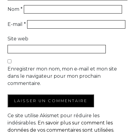
Nom
*
E-mail
*
Site web
Enregistrer mon nom, mon e-mail et mon site
dans le navigateur pour mon prochain
commentaire.
Ce site utilise Akismet pour réduire les
indésirables.
En savoir plus sur comment les
données de vos commentaires sont utilisées
.