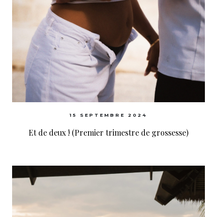
15 SEPTEMBRE 2024
Et de deux ! (Premier trimestre de grossesse)