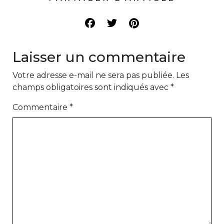
Laisser un commentaire
Votre adresse e-mail ne sera pas publiée.
Les
champs obligatoires sont indiqués avec
*
Commentaire
*