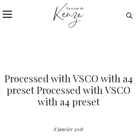
Processed with VSCO with a4
preset Processed with VSCO
with a4 preset
8 janvier 2018