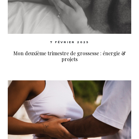
7 FÉVRIER 2025
Mon deuxième trimestre de grossesse : énergie &
projets