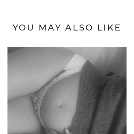
YOU MAY ALSO LIKE