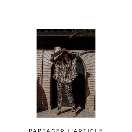
PARTAGER L'ARTICLE