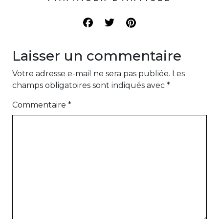
Laisser un commentaire
Votre adresse e-mail ne sera pas publiée.
Les
champs obligatoires sont indiqués avec
*
Commentaire
*