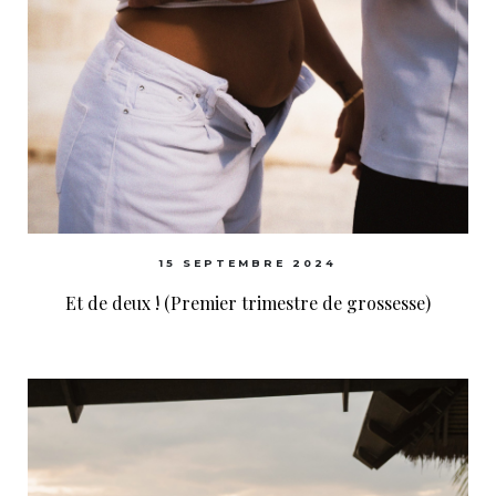
15 SEPTEMBRE 2024
Et de deux ! (Premier trimestre de grossesse)