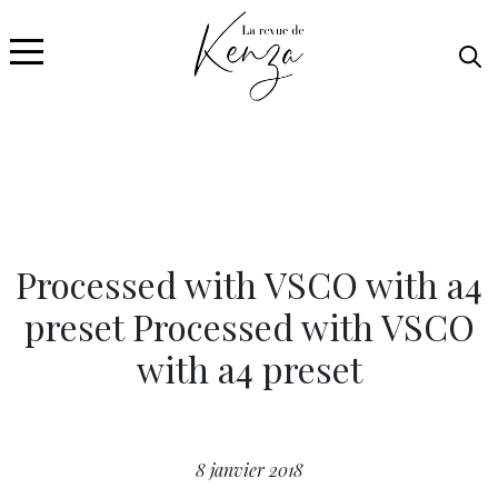
Processed with VSCO with a4
preset Processed with VSCO
with a4 preset
8 janvier 2018