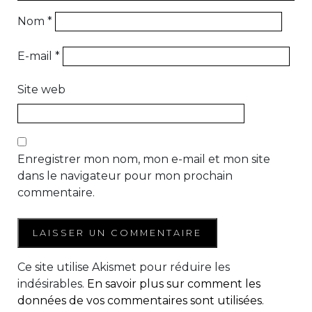
Nom
*
E-mail
*
Site web
Enregistrer mon nom, mon e-mail et mon site
dans le navigateur pour mon prochain
commentaire.
Ce site utilise Akismet pour réduire les
indésirables.
En savoir plus sur comment les
données de vos commentaires sont utilisées
.