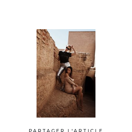
PARTAGER L'ARTICLE