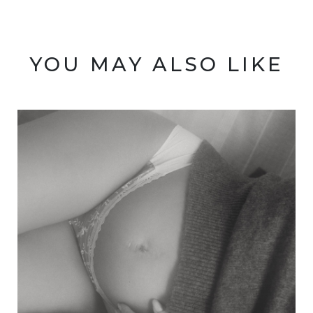
YOU MAY ALSO LIKE