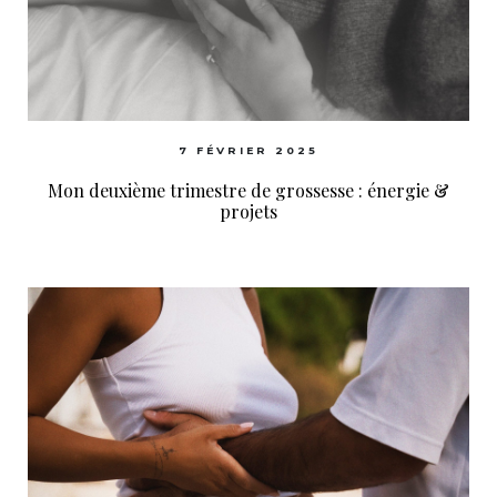
7 FÉVRIER 2025
Mon deuxième trimestre de grossesse : énergie &
projets