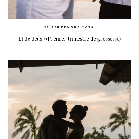
15 SEPTEMBRE 2024
Et de deux ! (Premier trimestre de grossesse)