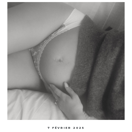
7 FÉVRIER 2025