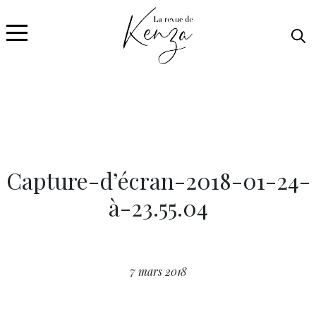
Capture-d’écran-2018-01-24-
à-23.55.04
7 mars 2018