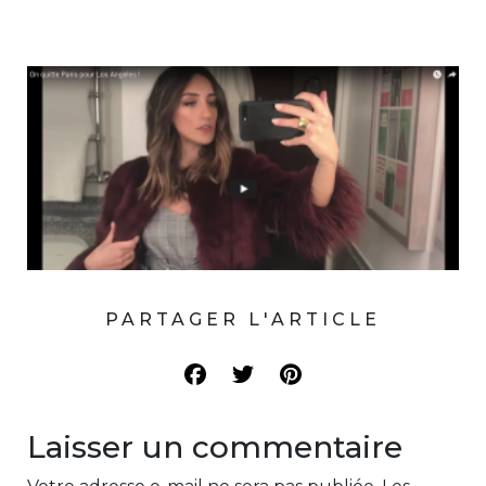
PARTAGER L'ARTICLE
Laisser un commentaire