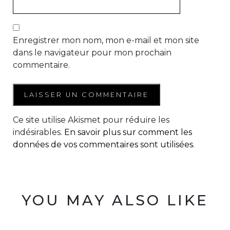
Enregistrer mon nom, mon e-mail et mon site
dans le navigateur pour mon prochain
commentaire.
Ce site utilise Akismet pour réduire les
indésirables.
En savoir plus sur comment les
données de vos commentaires sont utilisées
.
YOU MAY ALSO LIKE