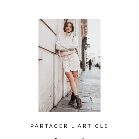
PARTAGER L'ARTICLE