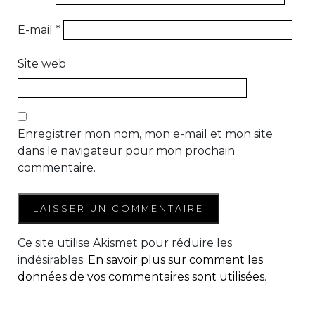
E-mail
*
Site web
Enregistrer mon nom, mon e-mail et mon site
dans le navigateur pour mon prochain
commentaire.
Ce site utilise Akismet pour réduire les
indésirables.
En savoir plus sur comment les
données de vos commentaires sont utilisées
.