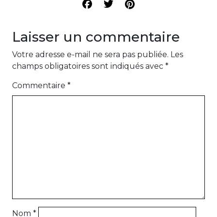
Laisser un commentaire
Votre adresse e-mail ne sera pas publiée.
Les
champs obligatoires sont indiqués avec
*
Commentaire
*
Nom
*