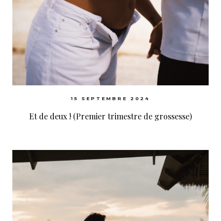
15 SEPTEMBRE 2024
Et de deux ! (Premier trimestre de grossesse)