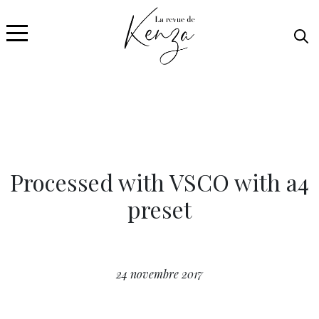
Processed with VSCO with a4
preset
24 novembre 2017