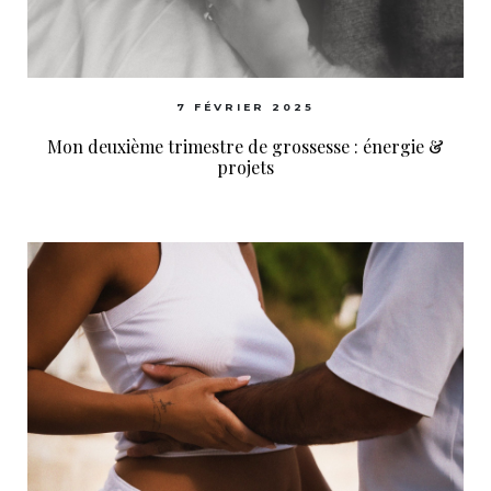
7 FÉVRIER 2025
Mon deuxième trimestre de grossesse : énergie &
projets