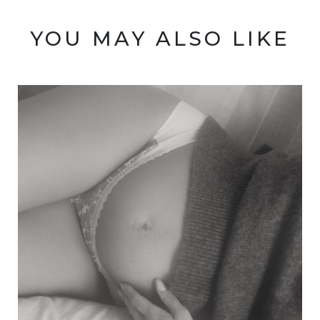
YOU MAY ALSO LIKE