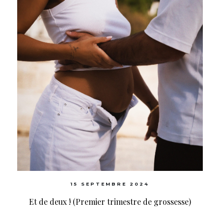
15 SEPTEMBRE 2024
Et de deux ! (Premier trimestre de grossesse)