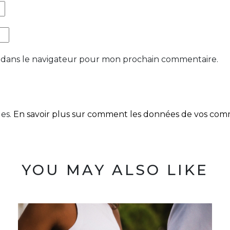
 dans le navigateur pour mon prochain commentaire.
les.
En savoir plus sur comment les données de vos comme
YOU MAY ALSO LIKE