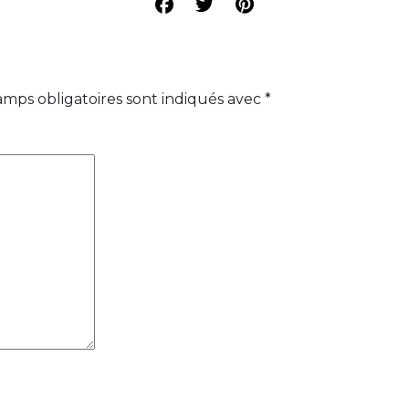
amps obligatoires sont indiqués avec
*