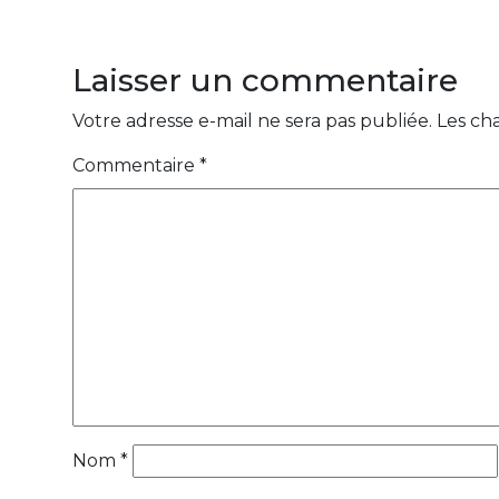
Laisser un commentaire
Votre adresse e-mail ne sera pas publiée.
Les ch
Commentaire
*
Nom
*