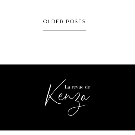
OLDER POSTS