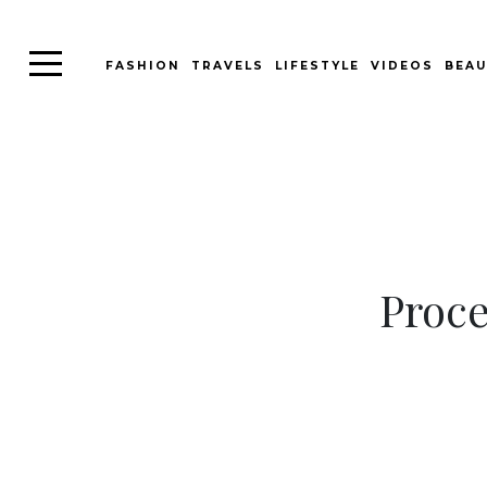
FASHION
TRAVELS
LIFESTYLE
VIDEOS
BEAU
Proce