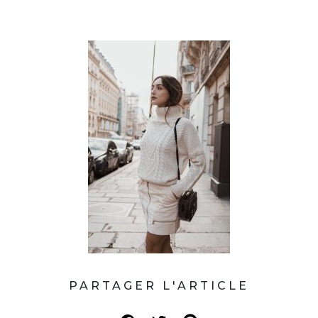
PARTAGER L'ARTICLE