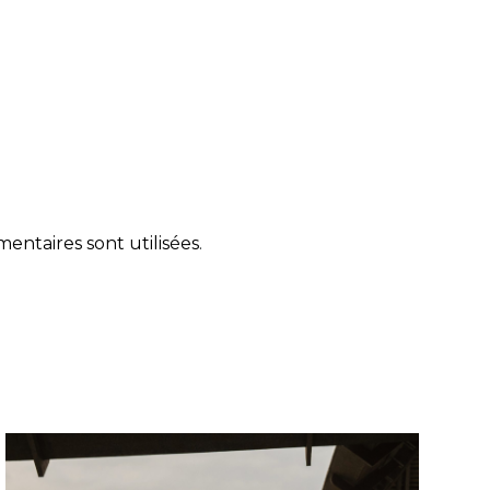
ntaires sont utilisées
.