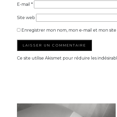
E-mail
*
Site web
Enregistrer mon nom, mon e-mail et mon site
Ce site utilise Akismet pour réduire les indésirab