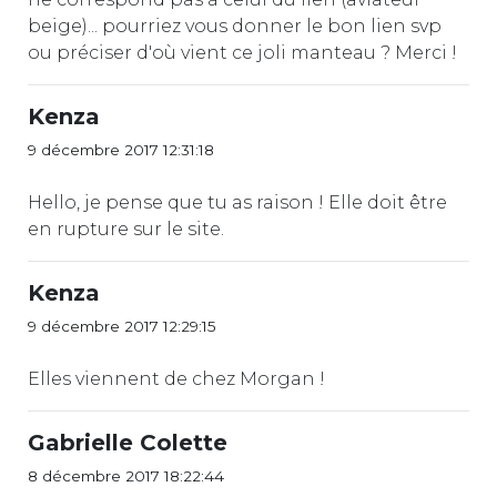
beige)... pourriez vous donner le bon lien svp
ou préciser d'où vient ce joli manteau ? Merci !
Kenza
9 décembre 2017 12:31:18
Hello, je pense que tu as raison ! Elle doit être
en rupture sur le site.
Kenza
9 décembre 2017 12:29:15
Elles viennent de chez Morgan !
Gabrielle Colette
8 décembre 2017 18:22:44