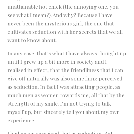
unattainable hot chick (the annoying one, you
see what I mean?). And why? Because I have
never been the mysterious girl, the one that
cultivates seduction with her secrets that we all
want to know about.
In any case, that’s what I have always thought up
until I grew up a bit more in society and I
realised in effect, that the friendliness that I can
give off naturally was also something perceived
as seduction. In fact I was attracting people, as
much men as women towards me, all that by the
strength of my smile. I’m not trying to talk
myself up, but sincerely tell you about my own
experience.
I had never perceived that as seduction. But