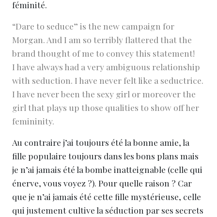
féminité.
“Dare to seduce” is the new campaign for
Morgan. And I am so terribly flattered that the
brand thought of me to convey this statement!
I have always had a very ambiguous relationship
with seduction. I have never felt like a seductrice.
I have never been the sexy girl or moreover the
girl that plays up those qualities to show off her
femininity.
Au contraire j’ai toujours été la bonne amie, la
fille populaire toujours dans les bons plans mais
je n’ai jamais été la bombe inatteignable (celle qui
énerve, vous voyez ?). Pour quelle raison ? Car
que je n’ai jamais été cette fille mystérieuse, celle
qui justement cultive la séduction par ses secrets