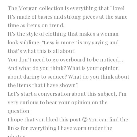
The Morgan collection is everything that I love!
It’s made of basics and strong pieces at the same
time as items on trend.
It’s the style of clothing that makes a woman
look sublime. “Less is more” is my saying and
that’s what this is all about!
You don’t need to go overboard to be noticed…
And what do you think? What is your opinion
about daring to seduce? What do you think about
the items that I have shown?
Let’s start a conversation about this subject, I’m
very curious to hear your opinion on the
question.
I hope that you liked this post 🙂 You can find the
links for everything I have worn under the
photos.