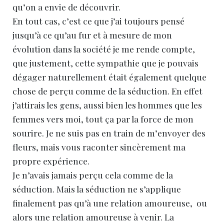
qu’on a envie de découvrir.
En tout cas, c’est ce que j’ai toujours pensé
jusqu’à ce qu’au fur et à mesure de mon
évolution dans la société je me rende compte,
que justement, cette sympathie que je pouvais
dégager naturellement était également quelque
chose de perçu comme de la séduction. En effet
j’attirais les gens, aussi bien les hommes que les
femmes vers moi, tout ça par la force de mon
sourire. Je ne suis pas en train de m’envoyer des
fleurs, mais vous raconter sincèrement ma
propre expérience.
Je n’avais jamais perçu cela comme de la
séduction. Mais la séduction ne s’applique
finalement pas qu’à une relation amoureuse, ou
alors une relation amoureuse à venir. La