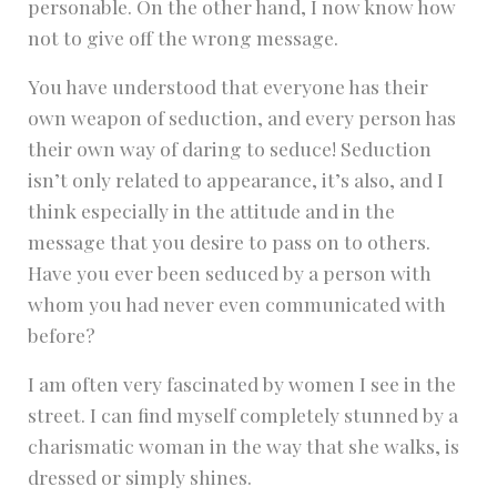
personable. On the other hand, I now know how
not to give off the wrong message.
You have understood that everyone has their
own weapon of seduction, and every person has
their own way of daring to seduce! Seduction
isn’t only related to appearance, it’s also, and I
think especially in the attitude and in the
message that you desire to pass on to others.
Have you ever been seduced by a person with
whom you had never even communicated with
before?
I am often very fascinated by women I see in the
street. I can find myself completely stunned by a
charismatic woman in the way that she walks, is
dressed or simply shines.