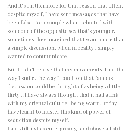
And it’s furthermore for that reason that often,
despite myself, I have sent messages that have
been false. For example when I chatted with
someone of the opposite sex that’s younger,
sometimes they imagined that I want more than
a simple discussion, when in reality I simply
wanted to communicate.
But I didn’t realise that my movements, that the
way I smile, the way I touch on that famous
discussion could be thought of as being a little
flirty… I have always thought that it had a link
with my oriental culture : being warm. Today I
have learnt to master this kind of power of
seduction despite myself.
I am still just as enterprising, and above all still