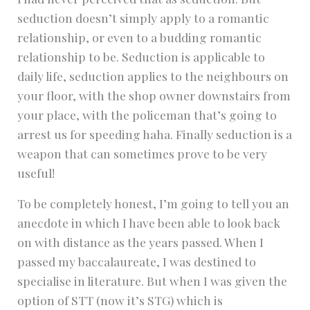
seduction doesn’t simply apply to a romantic
relationship, or even to a budding romantic
relationship to be. Seduction is applicable to
daily life, seduction applies to the neighbours on
your floor, with the shop owner downstairs from
your place, with the policeman that’s going to
arrest us for speeding haha. Finally seduction is a
weapon that can sometimes prove to be very
useful!
To be completely honest, I’m going to tell you an
anecdote in which I have been able to look back
on with distance as the years passed. When I
passed my baccalaureate, I was destined to
specialise in literature. But when I was given the
option of STT (now it’s STG) which is