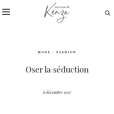
MODE / FASHION
Oser la séduction
6 décembre 2017