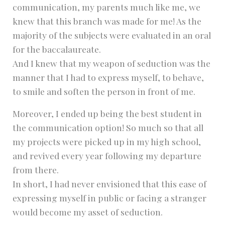
communication, my parents much like me, we
knew that this branch was made for me! As the
majority of the subjects were evaluated in an oral
for the baccalaureate.
And I knew that my weapon of seduction was the
manner that I had to express myself, to behave,
to smile and soften the person in front of me.
Moreover, I ended up being the best student in
the communication option! So much so that all
my projects were picked up in my high school,
and revived every year following my departure
from there.
In short, I had never envisioned that this ease of
expressing myself in public or facing a stranger
would become my asset of seduction.