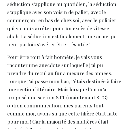
séduction s’applique au quotidien, la séduction
s’applique avec son voisin de palier, avec le
commerçant en bas de chez soi, avec le policier
qui va nous arrêter pour un excès de vitesse
ahah. La séduction est finalement une arme qui
peut parfois s’avérer être très utile !
Pour être tout à fait honnête, je vais vous
raconter une anecdote sur laquelle j’ai pu
prendre du recul au fur à mesure des années.
Lorsque j’ai passé mon bac, j’étais destinée à faire
une section littéraire. Mais lorsque l’on m’a
proposé une section STT (maintenant STG)
option communication, mes parents tout
comme moi, avons su que cette filière était faite
pour moi ! Car la majorité des matières était