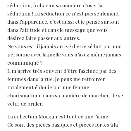
séduction, à chacun sa manière d’oser la
séduction ! La séduction ce n’est pas seulement
dans l’apparence, c’est aussi et je pense surtout
dans l’attitude et dans le message que vous
désirez faire passer aux autres.
Ne vous est-il jamais arrivé d’être séduit par une
personne avec laquelle vous n’avez même jamais
communiqué ?
Il m’arrive très souvent d’être fascinée par des
femmes dans la rue. Je peux me retrouver
totalement éblouie par une femme
charismatique dans sa manière de marcher, de se
vêtir, de briller.
La collection Morgan est tout ce que j’aime !
Ce sont des pièces basiques et pièces fortes à la