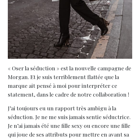
« Oser la séduction » est la nouvelle campagne de
Morgan. Et je suis terriblement flattée que la
marque ait pensé à moi pour interpréter ce
statement, dans le cadre de notre collaboration !
J’ai toujours eu un rapport très ambigu à la
séduction. Je ne me suis jamais sentie séductrice.
Je n’ai jamais été une fille sexy ou encore une fille
qui joue de ses attributs pour mettre en avant sa