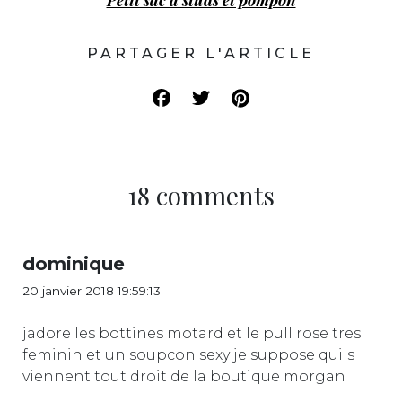
PARTAGER L'ARTICLE
18 comments
dominique
20 janvier 2018 19:59:13
jadore les bottines motard et le pull rose tres
feminin et un soupcon sexy je suppose quils
viennent tout droit de la boutique morgan