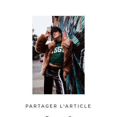
PARTAGER L'ARTICLE