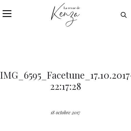
IMG_6595_Facetune_17.10.2017
22:17:28
18 octobre 2017