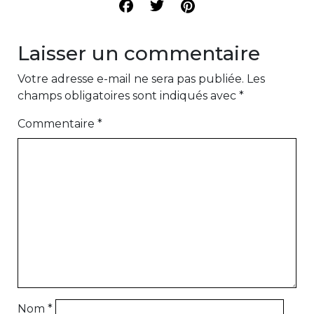
Laisser un commentaire
Votre adresse e-mail ne sera pas publiée.
Les
champs obligatoires sont indiqués avec
*
Commentaire
*
Nom
*