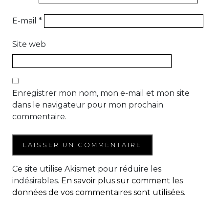
E-mail
*
Site web
Enregistrer mon nom, mon e-mail et mon site
dans le navigateur pour mon prochain
commentaire.
Ce site utilise Akismet pour réduire les
indésirables.
En savoir plus sur comment les
données de vos commentaires sont utilisées
.