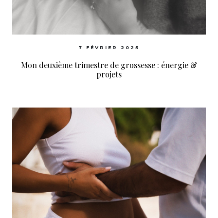
7 FÉVRIER 2025
Mon deuxième trimestre de grossesse : énergie &
projets