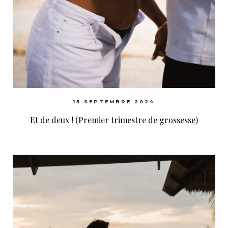
15 SEPTEMBRE 2024
Et de deux ! (Premier trimestre de grossesse)