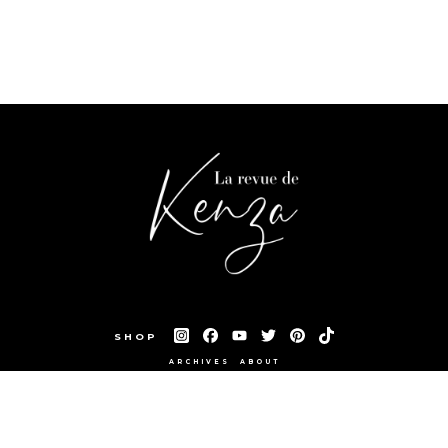
SHOP
ARCHIVES
ABOUT