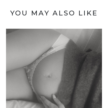
YOU MAY ALSO LIKE