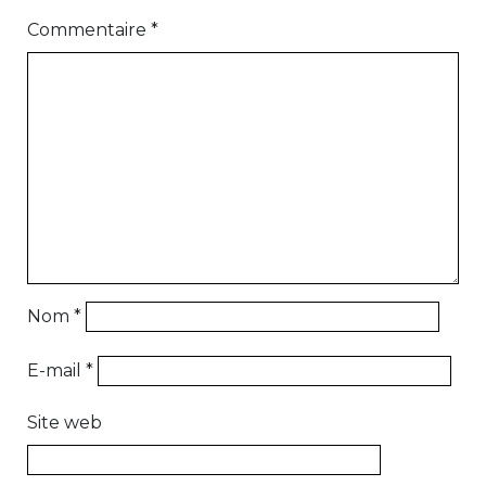
Commentaire
*
Nom
*
E-mail
*
Site web