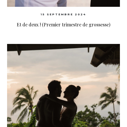
15 SEPTEMBRE 2024
Et de deux ! (Premier trimestre de grossesse)