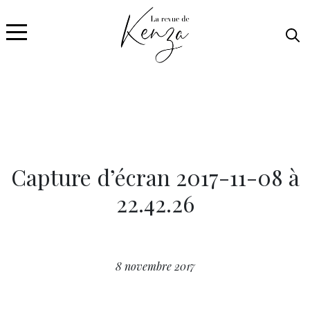
Capture d’écran 2017-11-08 à
22.42.26
8 novembre 2017