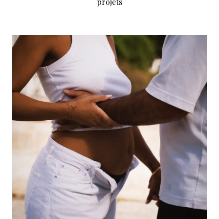
projets