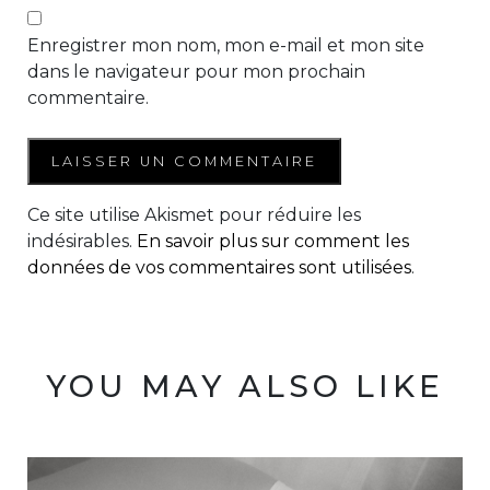
Enregistrer mon nom, mon e-mail et mon site
dans le navigateur pour mon prochain
commentaire.
Ce site utilise Akismet pour réduire les
indésirables.
En savoir plus sur comment les
données de vos commentaires sont utilisées
.
YOU MAY ALSO LIKE