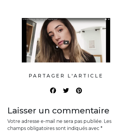
PARTAGER L'ARTICLE
Laisser un commentaire
Votre adresse e-mail ne sera pas publiée.
Les
champs obligatoires sont indiqués avec
*