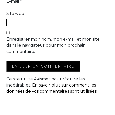
E-mail
*
Site web
Enregistrer mon nom, mon e-mail et mon site
dans le navigateur pour mon prochain
commentaire.
Ce site utilise Akismet pour réduire les
indésirables.
En savoir plus sur comment les
données de vos commentaires sont utilisées
.