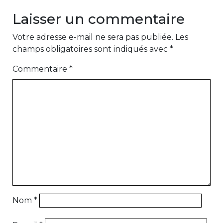
Laisser un commentaire
Votre adresse e-mail ne sera pas publiée.
Les
champs obligatoires sont indiqués avec
*
Commentaire
*
Nom
*