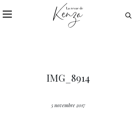
IMG_8914
5 novembre 2017