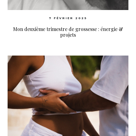
7 FÉVRIER 2025
Mon deuxième trimestre de grossesse : énergie &
projets