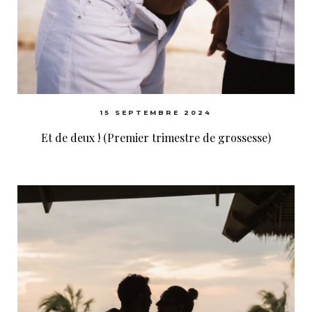
15 SEPTEMBRE 2024
Et de deux ! (Premier trimestre de grossesse)