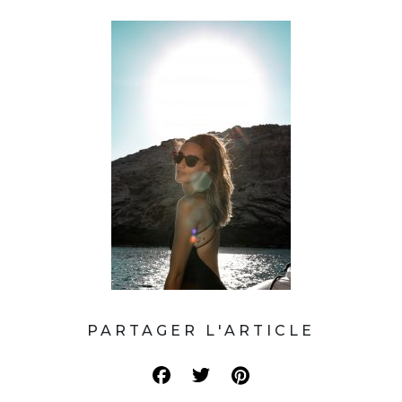
PARTAGER L'ARTICLE