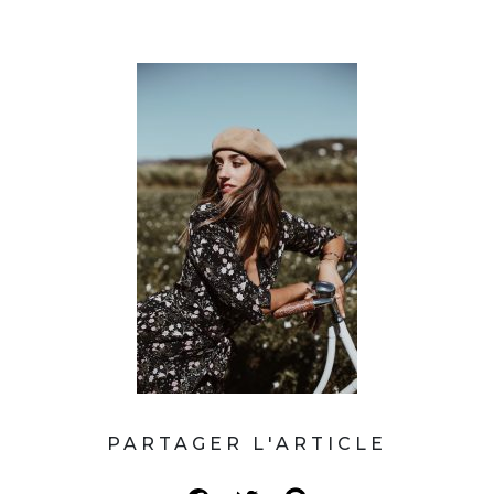
PARTAGER L'ARTICLE