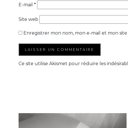
E-mail
*
Site web
Enregistrer mon nom, mon e-mail et mon site
Ce site utilise Akismet pour réduire les indésirab