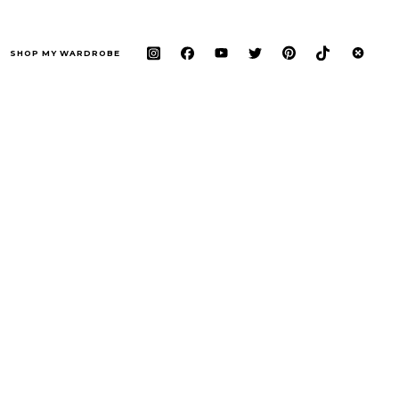
SHOP MY WARDROBE