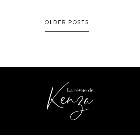
OLDER POSTS