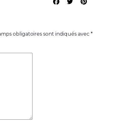
amps obligatoires sont indiqués avec
*