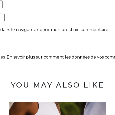
 dans le navigateur pour mon prochain commentaire.
les.
En savoir plus sur comment les données de vos comme
YOU MAY ALSO LIKE