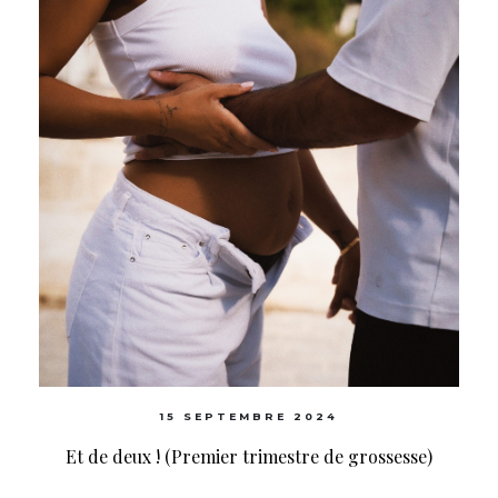
15 SEPTEMBRE 2024
Et de deux ! (Premier trimestre de grossesse)