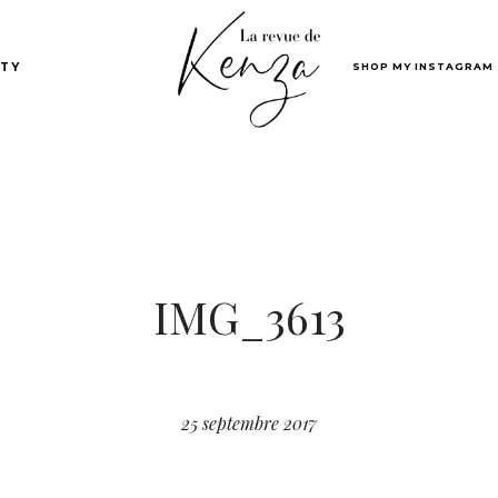
SHOP MY INSTAGRAM
TY
IMG_3613
25 septembre 2017