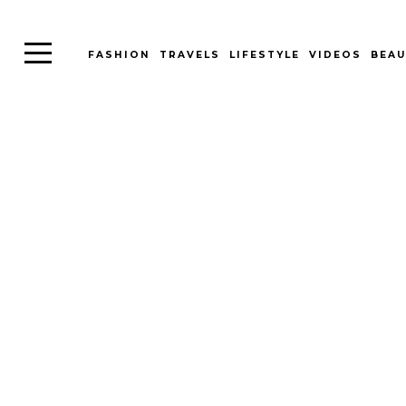
FASHION
TRAVELS
LIFESTYLE
VIDEOS
BEAU