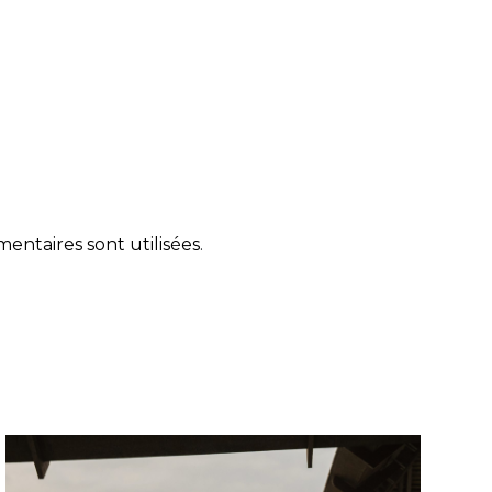
ntaires sont utilisées
.