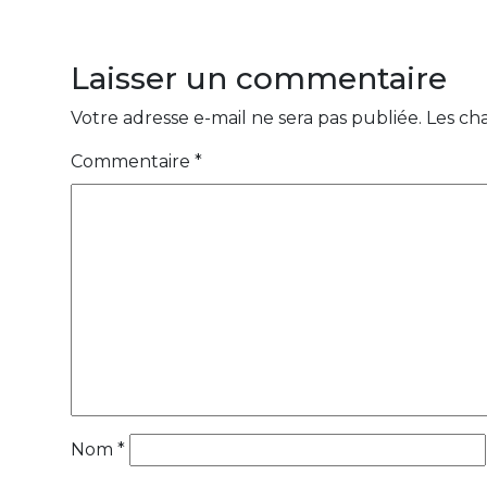
Laisser un commentaire
Votre adresse e-mail ne sera pas publiée.
Les ch
Commentaire
*
Nom
*