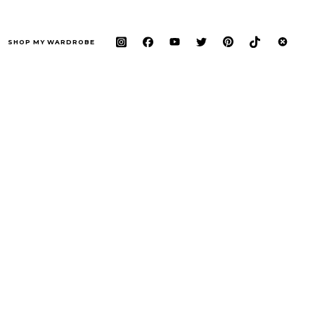
SHOP MY WARDROBE