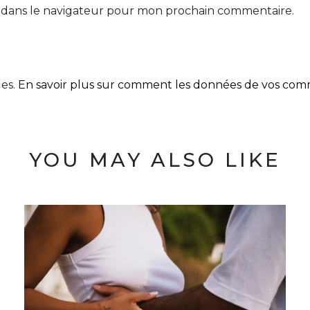
 dans le navigateur pour mon prochain commentaire.
les.
En savoir plus sur comment les données de vos comme
YOU MAY ALSO LIKE