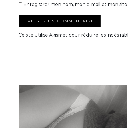
Enregistrer mon nom, mon e-mail et mon site
Ce site utilise Akismet pour réduire les indésirab