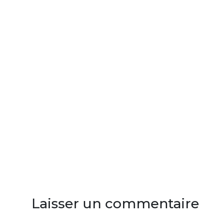
Laisser un commentaire