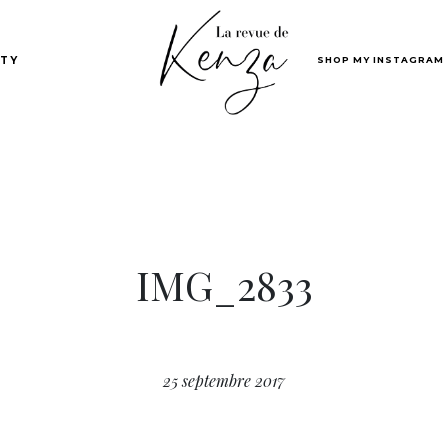
SHOP MY INSTAGRAM
TY
IMG_2833
25 septembre 2017