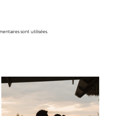
ntaires sont utilisées
.