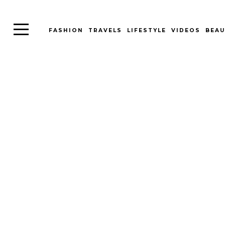
FASHION
TRAVELS
LIFESTYLE
VIDEOS
BEAU