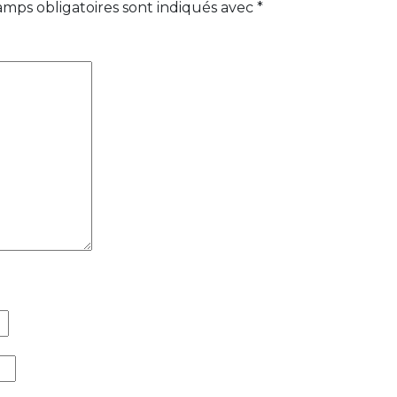
amps obligatoires sont indiqués avec
*