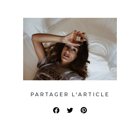
PARTAGER L'ARTICLE