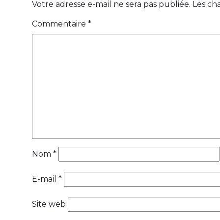
Votre adresse e-mail ne sera pas publiée.
Les ch
Commentaire
*
Nom
*
E-mail
*
Site web