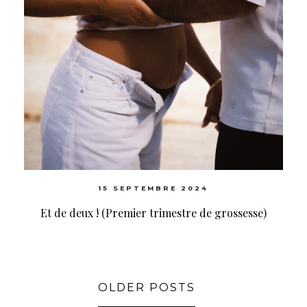
15 SEPTEMBRE 2024
Et de deux ! (Premier trimestre de grossesse)
OLDER POSTS