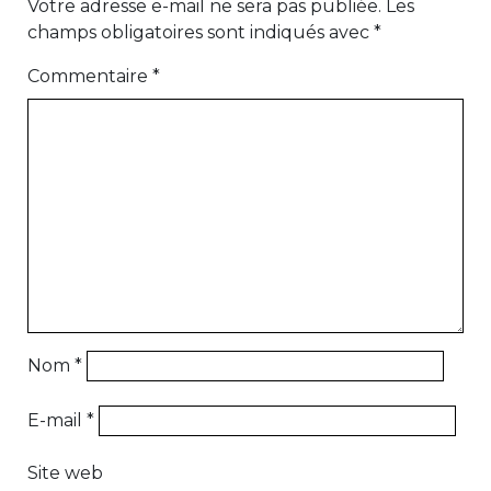
Votre adresse e-mail ne sera pas publiée.
Les
champs obligatoires sont indiqués avec
*
Commentaire
*
Nom
*
E-mail
*
Site web