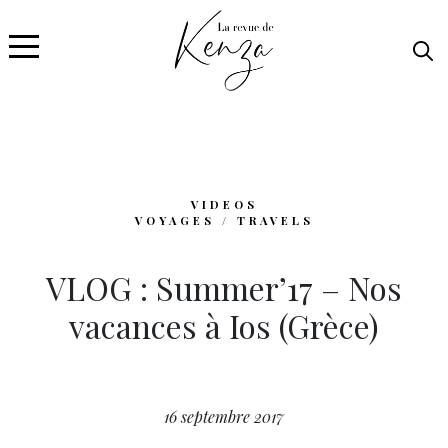
VIDEOS
VOYAGES / TRAVELS
VLOG : Summer’17 – Nos
vacances à Ios (Grèce)
16 septembre 2017