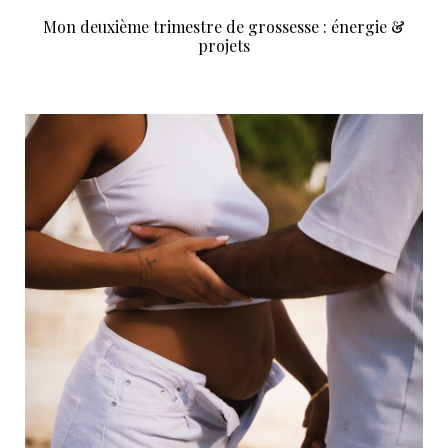
Mon deuxième trimestre de grossesse : énergie &
projets