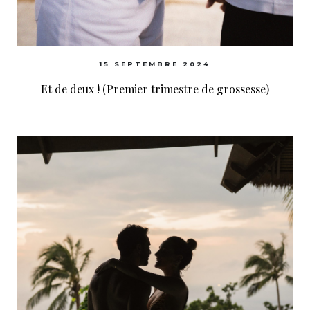
15 SEPTEMBRE 2024
Et de deux ! (Premier trimestre de grossesse)