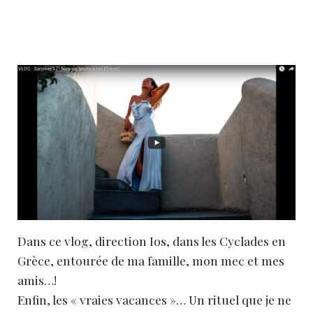
Dans ce vlog, direction Ios, dans les Cyclades en
Grèce, entourée de ma famille, mon mec et mes
amis…!
Enfin, les « vraies vacances »… Un rituel que je ne