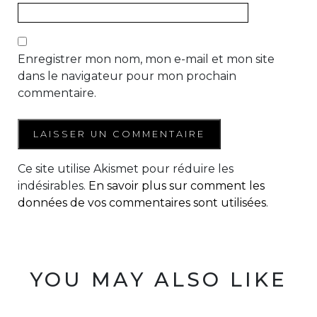
Enregistrer mon nom, mon e-mail et mon site
dans le navigateur pour mon prochain
commentaire.
Ce site utilise Akismet pour réduire les
indésirables.
En savoir plus sur comment les
données de vos commentaires sont utilisées
.
YOU MAY ALSO LIKE