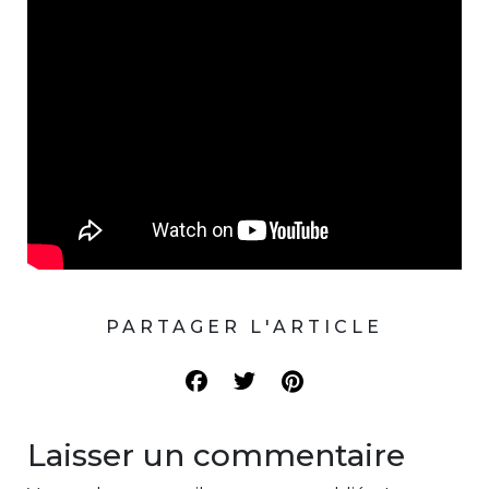
PARTAGER L'ARTICLE
Laisser un commentaire