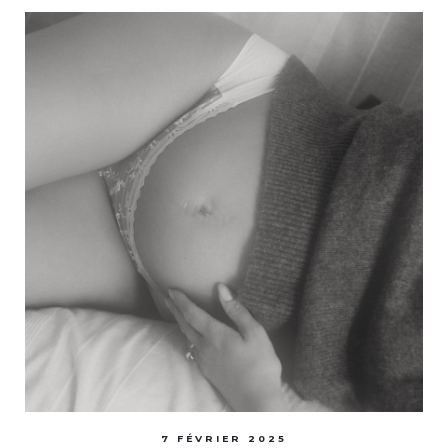
7 FÉVRIER 2025