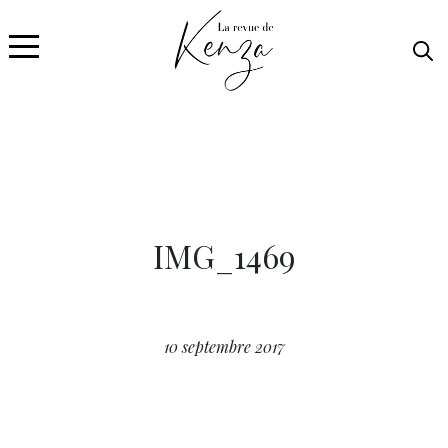
IMG_1469
10 septembre 2017