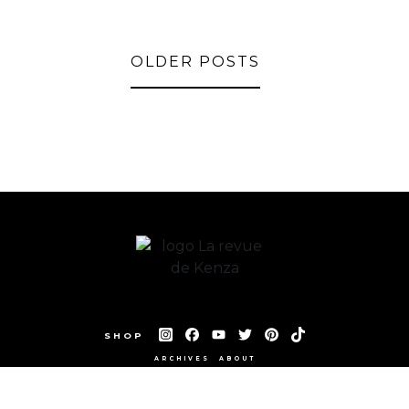
OLDER POSTS
SHOP
ARCHIVES
ABOUT