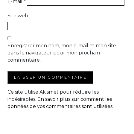
E-mail
*
Site web
Enregistrer mon nom, mon e-mail et mon site
dans le navigateur pour mon prochain
commentaire.
Ce site utilise Akismet pour réduire les
indésirables.
En savoir plus sur comment les
données de vos commentaires sont utilisées
.