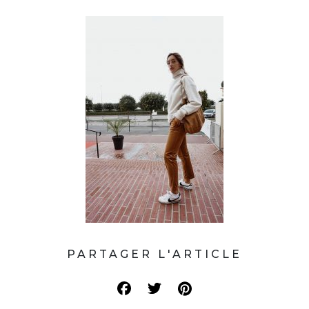
PARTAGER L'ARTICLE