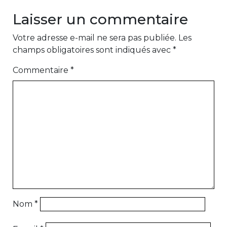
Laisser un commentaire
Votre adresse e-mail ne sera pas publiée.
Les
champs obligatoires sont indiqués avec
*
Commentaire
*
Nom
*