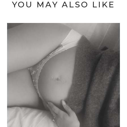
YOU MAY ALSO LIKE