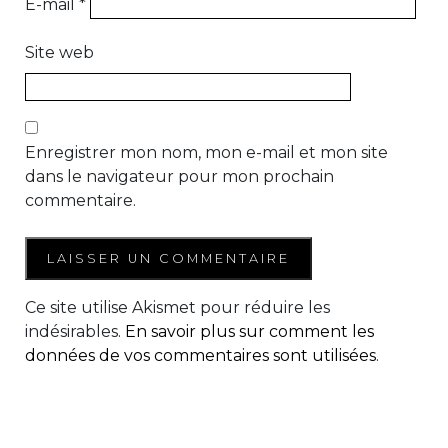
E-mail
*
Site web
Enregistrer mon nom, mon e-mail et mon site
dans le navigateur pour mon prochain
commentaire.
Ce site utilise Akismet pour réduire les
indésirables.
En savoir plus sur comment les
données de vos commentaires sont utilisées
.