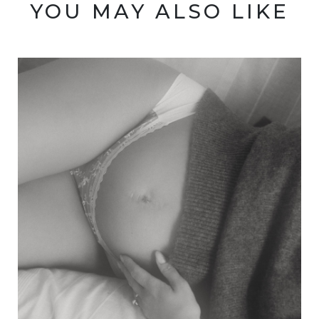
YOU MAY ALSO LIKE