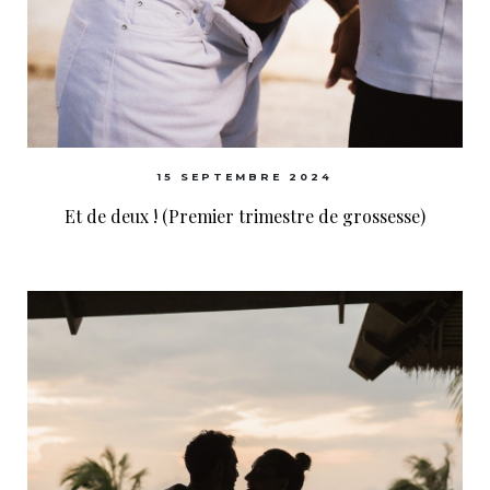
15 SEPTEMBRE 2024
Et de deux ! (Premier trimestre de grossesse)