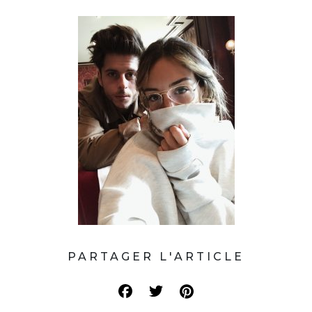
PARTAGER L'ARTICLE