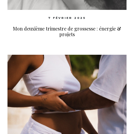
7 FÉVRIER 2025
Mon deuxième trimestre de grossesse : énergie &
projets