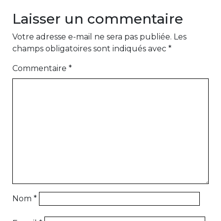
Laisser un commentaire
Votre adresse e-mail ne sera pas publiée.
Les
champs obligatoires sont indiqués avec
*
Commentaire
*
Nom
*