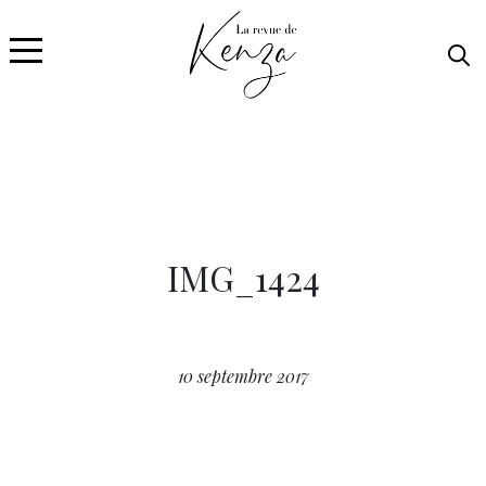
IMG_1424
10 septembre 2017