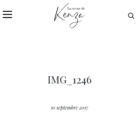
IMG_1246
10 septembre 2017