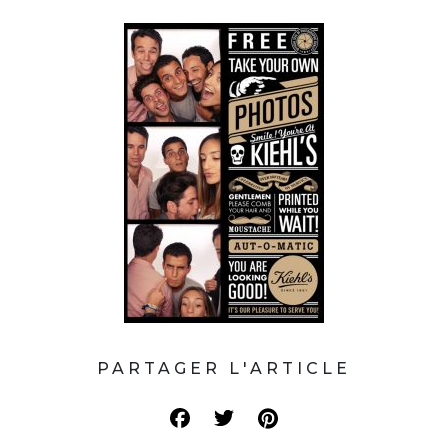
PARTAGER L'ARTICLE