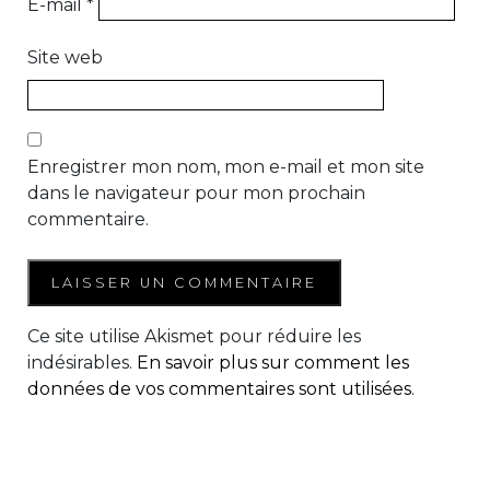
E-mail
*
Site web
Enregistrer mon nom, mon e-mail et mon site
dans le navigateur pour mon prochain
commentaire.
Ce site utilise Akismet pour réduire les
indésirables.
En savoir plus sur comment les
données de vos commentaires sont utilisées
.