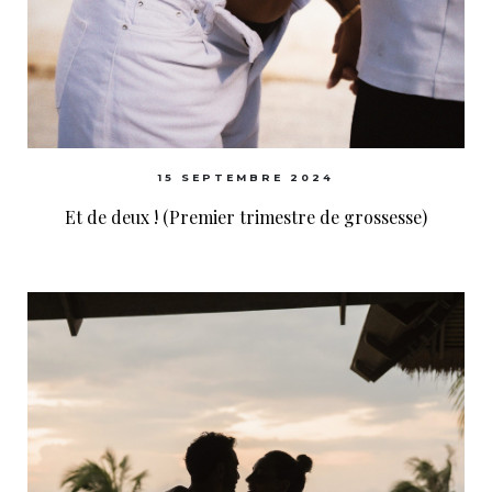
15 SEPTEMBRE 2024
Et de deux ! (Premier trimestre de grossesse)