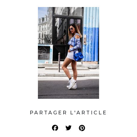
PARTAGER L'ARTICLE