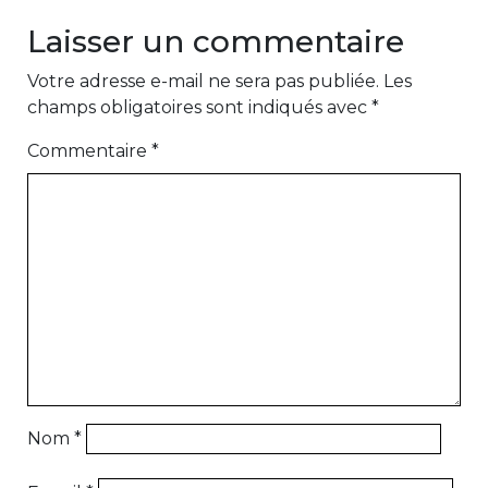
Laisser un commentaire
Votre adresse e-mail ne sera pas publiée.
Les
champs obligatoires sont indiqués avec
*
Commentaire
*
Nom
*