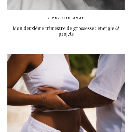
7 FÉVRIER 2025
Mon deuxième trimestre de grossesse : énergie &
projets