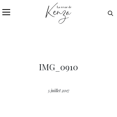
IMG_0910
5 juillet 2017