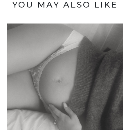
YOU MAY ALSO LIKE