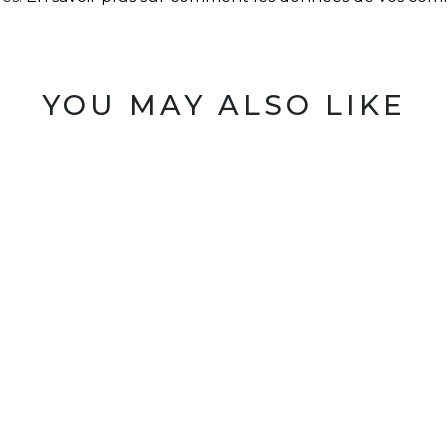
YOU MAY ALSO LIKE