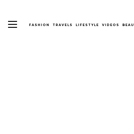
FASHION
TRAVELS
LIFESTYLE
VIDEOS
BEAU