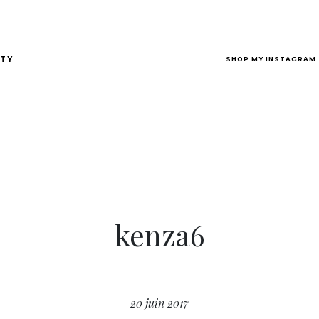
SHOP MY INSTAGRAM
TY
kenza6
20 juin 2017