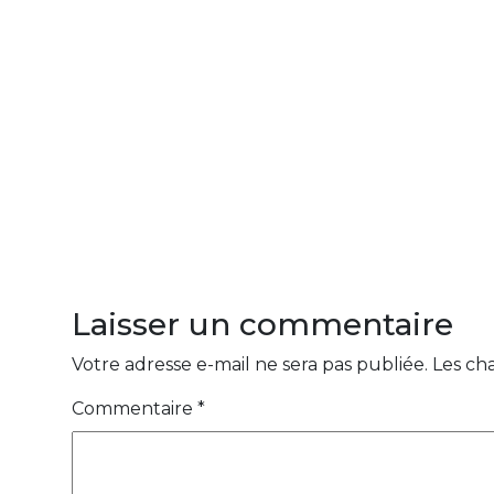
Laisser un commentaire
Votre adresse e-mail ne sera pas publiée.
Les ch
Commentaire
*