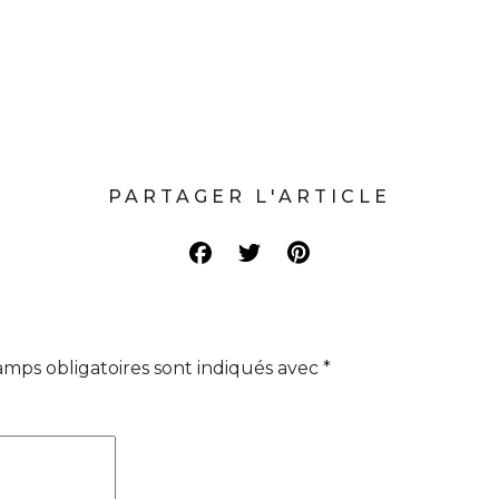
PARTAGER L'ARTICLE
amps obligatoires sont indiqués avec
*