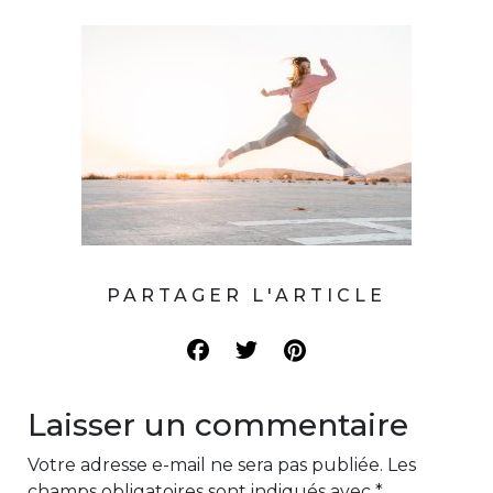
PARTAGER L'ARTICLE
Laisser un commentaire
Votre adresse e-mail ne sera pas publiée.
Les
champs obligatoires sont indiqués avec
*