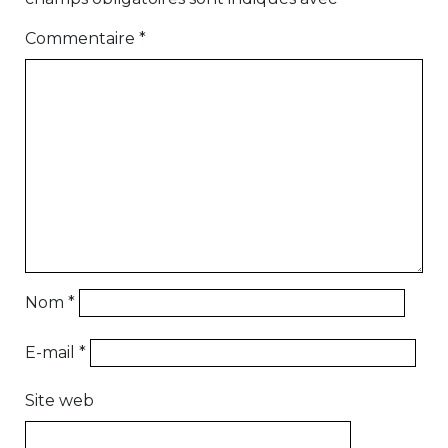
Commentaire
*
Nom
*
E-mail
*
Site web