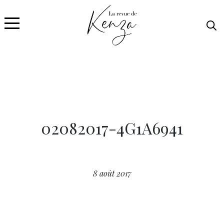
02082017-4G1A6941
8 août 2017