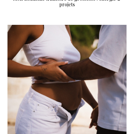
projets