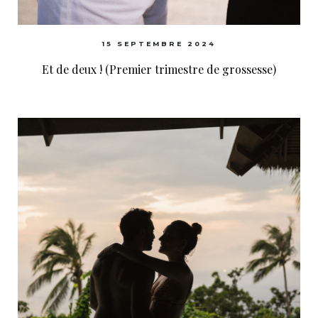
15 SEPTEMBRE 2024
Et de deux ! (Premier trimestre de grossesse)