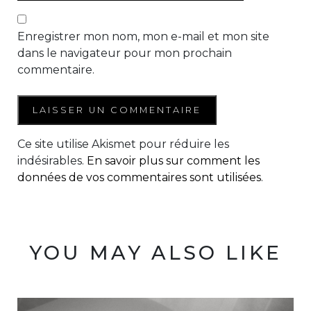
Enregistrer mon nom, mon e-mail et mon site
dans le navigateur pour mon prochain
commentaire.
Ce site utilise Akismet pour réduire les
indésirables.
En savoir plus sur comment les
données de vos commentaires sont utilisées
.
YOU MAY ALSO LIKE