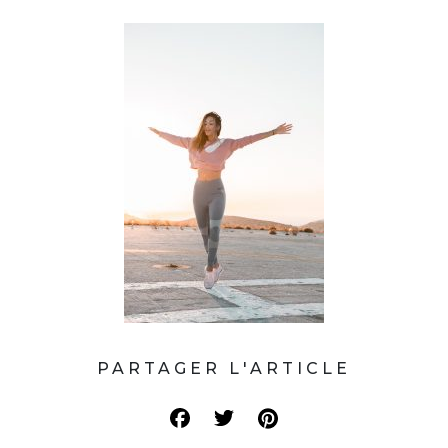
PARTAGER L'ARTICLE