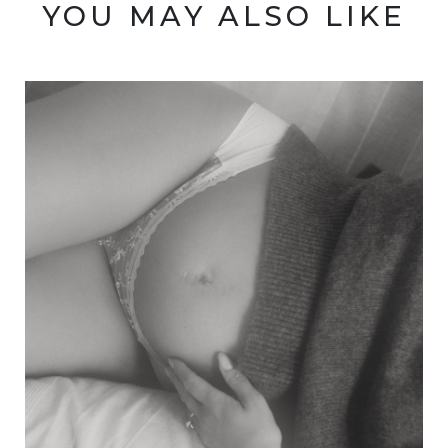
YOU MAY ALSO LIKE