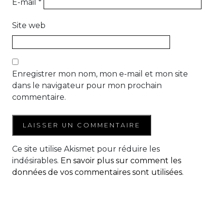
E-mail
*
Site web
Enregistrer mon nom, mon e-mail et mon site
dans le navigateur pour mon prochain
commentaire.
Ce site utilise Akismet pour réduire les
indésirables.
En savoir plus sur comment les
données de vos commentaires sont utilisées
.