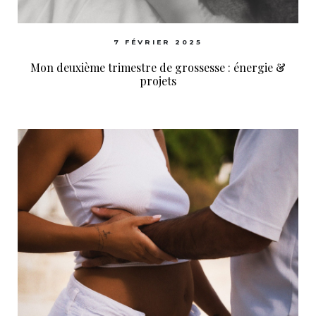
7 FÉVRIER 2025
Mon deuxième trimestre de grossesse : énergie &
projets