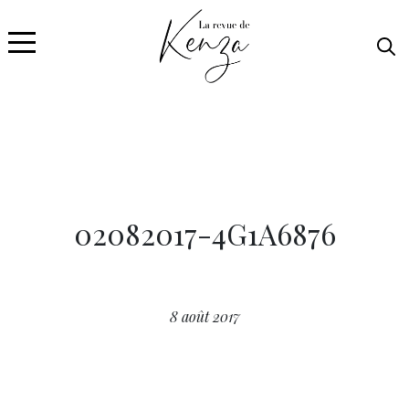
02082017-4G1A6876
8 août 2017