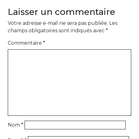
Laisser un commentaire
Votre adresse e-mail ne sera pas publiée.
Les
champs obligatoires sont indiqués avec
*
Commentaire
*
Nom
*