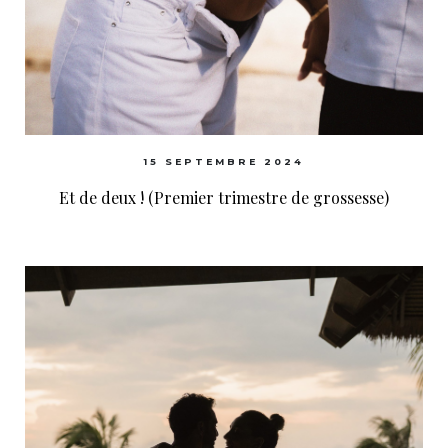
15 SEPTEMBRE 2024
Et de deux ! (Premier trimestre de grossesse)