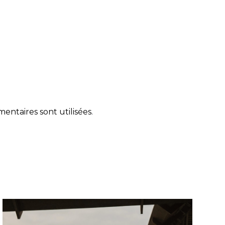
ntaires sont utilisées
.