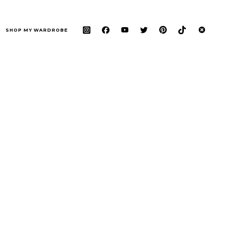
SHOP MY WARDROBE