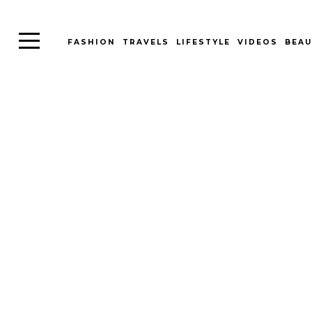
FASHION
TRAVELS
LIFESTYLE
VIDEOS
BEAU