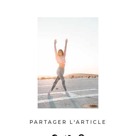
PARTAGER L'ARTICLE