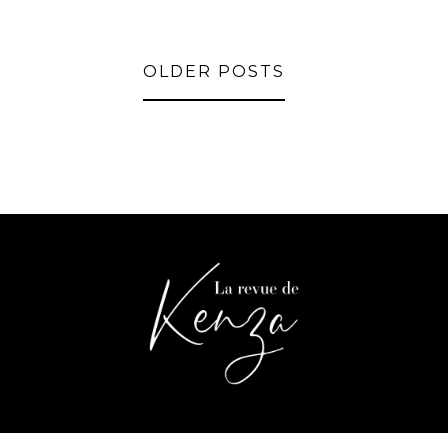
OLDER POSTS