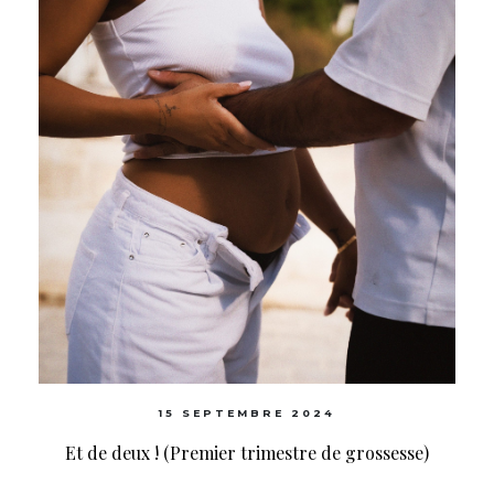
15 SEPTEMBRE 2024
Et de deux ! (Premier trimestre de grossesse)