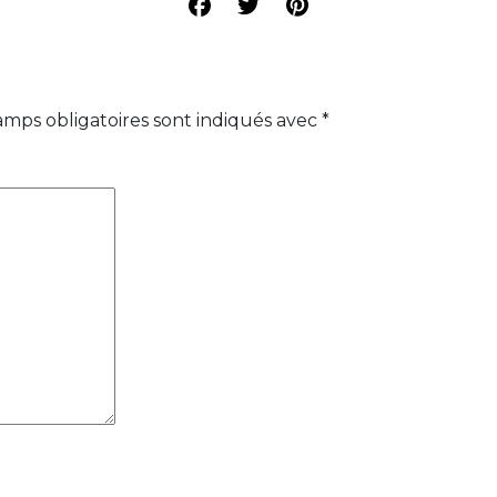
amps obligatoires sont indiqués avec
*