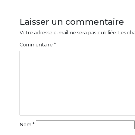
Laisser un commentaire
Votre adresse e-mail ne sera pas publiée.
Les ch
Commentaire
*
Nom
*