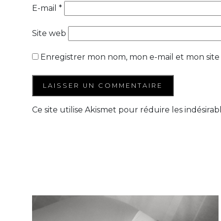
E-mail
*
Site web
Enregistrer mon nom, mon e-mail et mon site
Ce site utilise Akismet pour réduire les indésirab