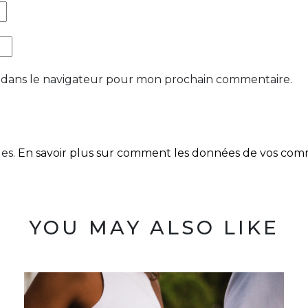
 dans le navigateur pour mon prochain commentaire.
les.
En savoir plus sur comment les données de vos comme
YOU MAY ALSO LIKE