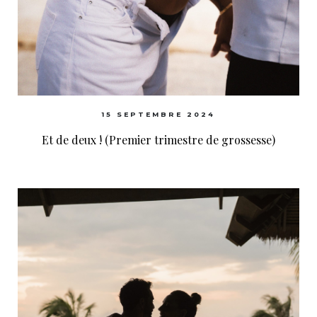
15 SEPTEMBRE 2024
Et de deux ! (Premier trimestre de grossesse)