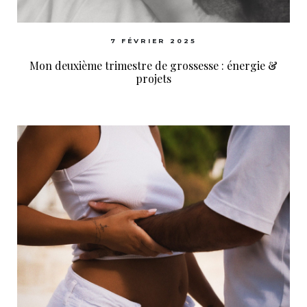
7 FÉVRIER 2025
Mon deuxième trimestre de grossesse : énergie &
projets