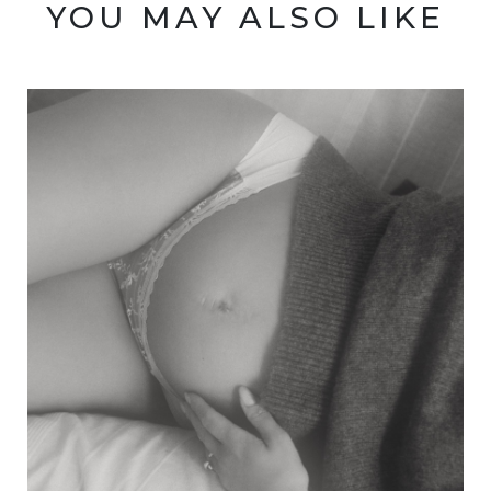
YOU MAY ALSO LIKE