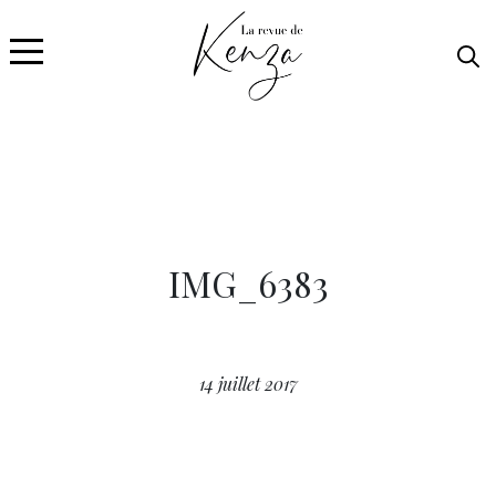
IMG_6383
14 juillet 2017