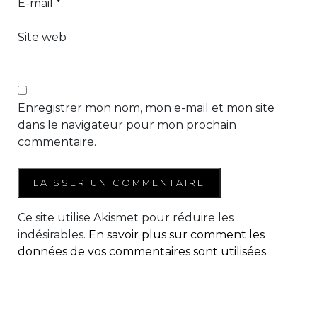
E-mail
*
Site web
Enregistrer mon nom, mon e-mail et mon site
dans le navigateur pour mon prochain
commentaire.
Ce site utilise Akismet pour réduire les
indésirables.
En savoir plus sur comment les
données de vos commentaires sont utilisées
.