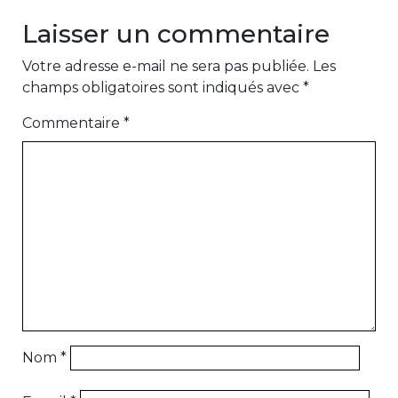
Laisser un commentaire
Votre adresse e-mail ne sera pas publiée.
Les
champs obligatoires sont indiqués avec
*
Commentaire
*
Nom
*