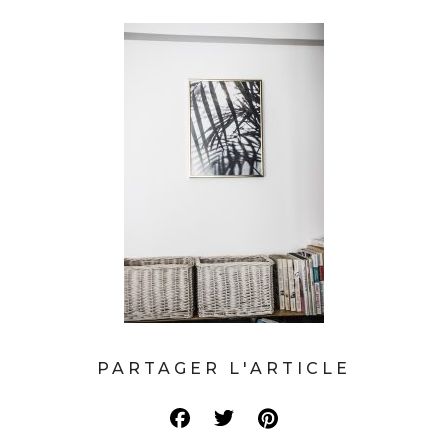
PARTAGER L'ARTICLE