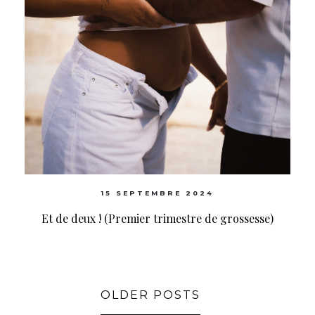
15 SEPTEMBRE 2024
Et de deux ! (Premier trimestre de grossesse)
OLDER POSTS