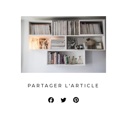
PARTAGER L'ARTICLE