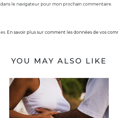
 dans le navigateur pour mon prochain commentaire.
les.
En savoir plus sur comment les données de vos comme
YOU MAY ALSO LIKE