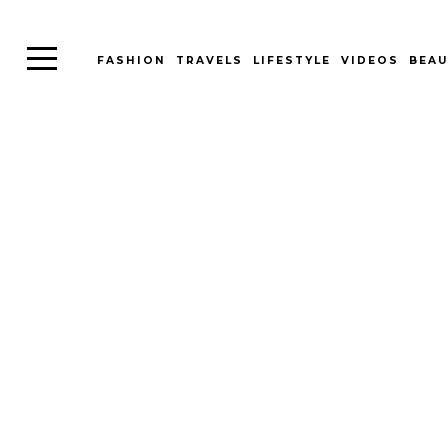
FASHION
TRAVELS
LIFESTYLE
VIDEOS
BEAU