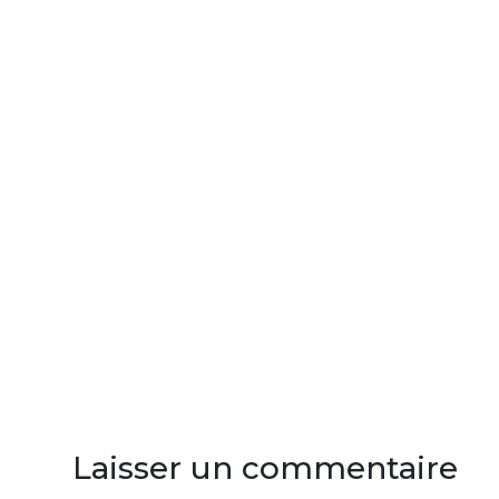
Laisser un commentaire