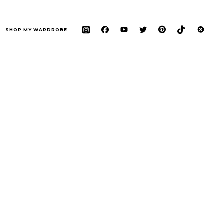
SHOP MY WARDROBE