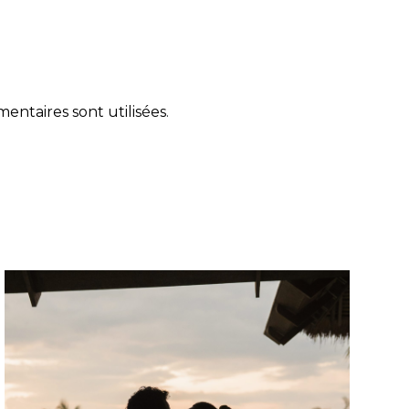
ntaires sont utilisées
.