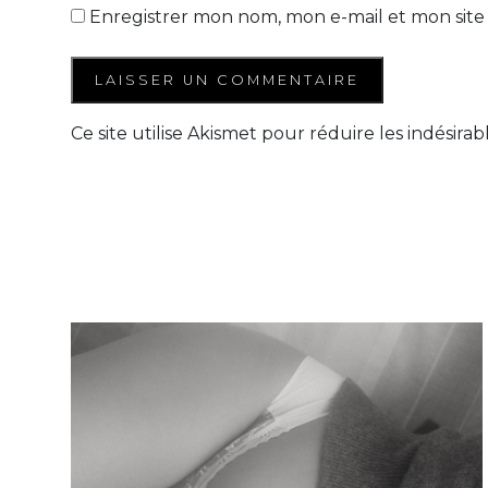
Enregistrer mon nom, mon e-mail et mon site
Ce site utilise Akismet pour réduire les indésirab