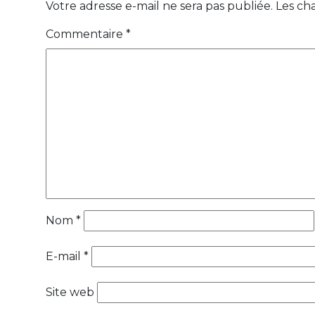
Votre adresse e-mail ne sera pas publiée.
Les ch
Commentaire
*
Nom
*
E-mail
*
Site web