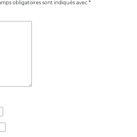
amps obligatoires sont indiqués avec
*