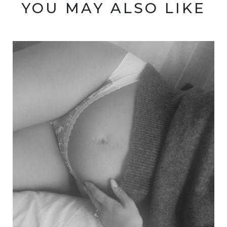
YOU MAY ALSO LIKE