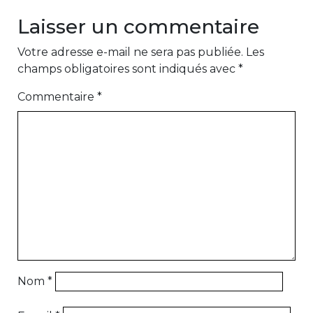
Laisser un commentaire
Votre adresse e-mail ne sera pas publiée.
Les
champs obligatoires sont indiqués avec
*
Commentaire
*
Nom
*