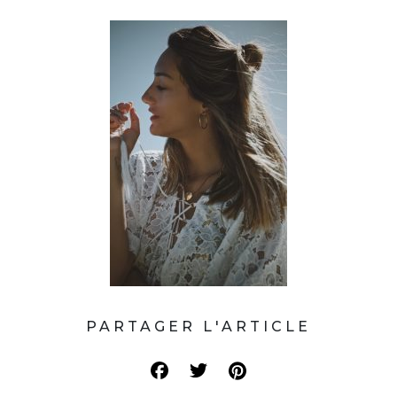
PARTAGER L'ARTICLE