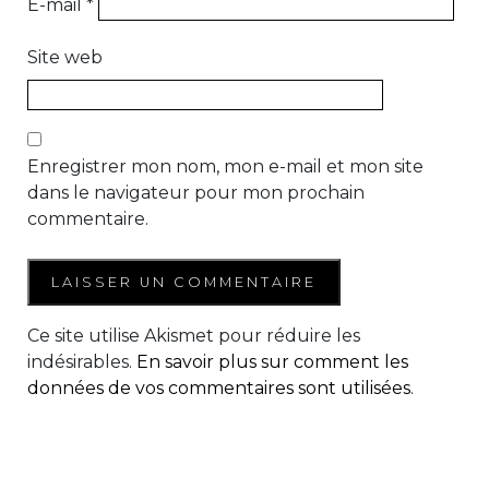
E-mail
*
Site web
Enregistrer mon nom, mon e-mail et mon site
dans le navigateur pour mon prochain
commentaire.
Ce site utilise Akismet pour réduire les
indésirables.
En savoir plus sur comment les
données de vos commentaires sont utilisées
.