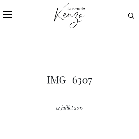
IMG_6307
12 juillet 2017