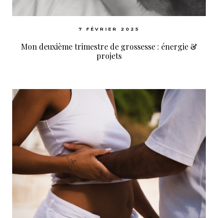
7 FÉVRIER 2025
Mon deuxième trimestre de grossesse : énergie &
projets