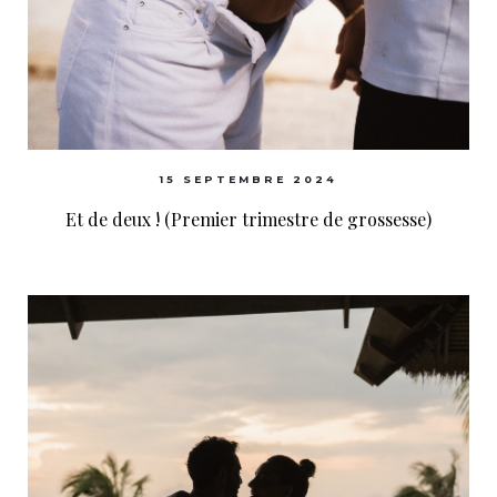
15 SEPTEMBRE 2024
Et de deux ! (Premier trimestre de grossesse)