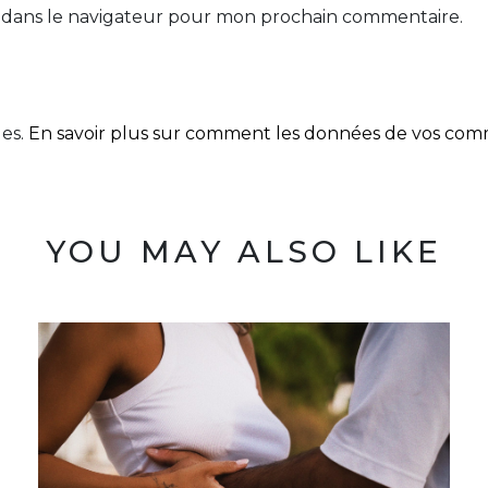
 dans le navigateur pour mon prochain commentaire.
les.
En savoir plus sur comment les données de vos comme
YOU MAY ALSO LIKE