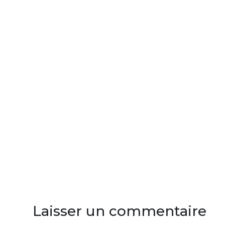
Laisser un commentaire