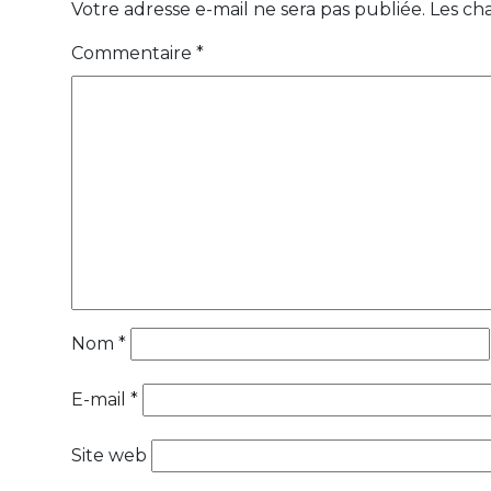
Votre adresse e-mail ne sera pas publiée.
Les ch
Commentaire
*
Nom
*
E-mail
*
Site web