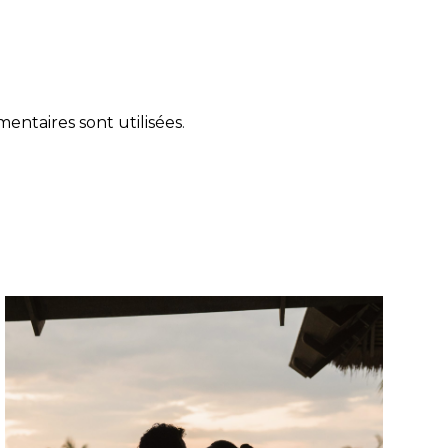
ntaires sont utilisées
.