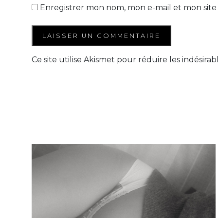
Enregistrer mon nom, mon e-mail et mon site
Ce site utilise Akismet pour réduire les indésirab