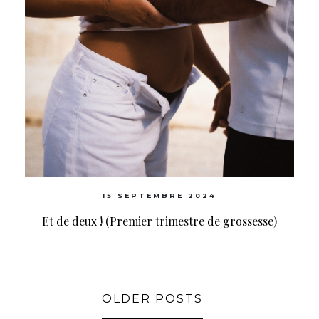
15 SEPTEMBRE 2024
Et de deux ! (Premier trimestre de grossesse)
OLDER POSTS