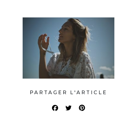
PARTAGER L'ARTICLE