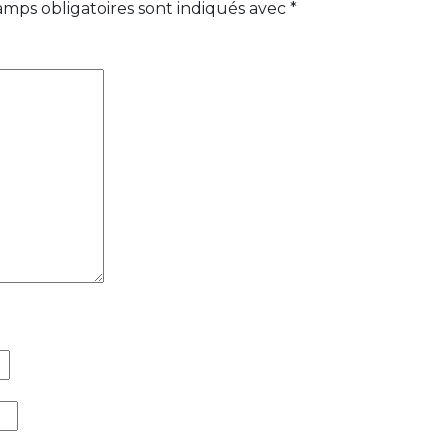
amps obligatoires sont indiqués avec
*