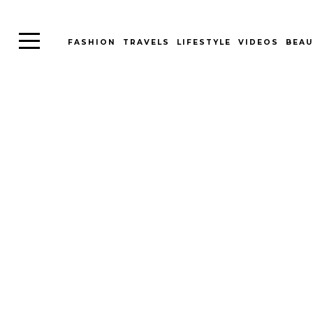
FASHION
TRAVELS
LIFESTYLE
VIDEOS
BEAU