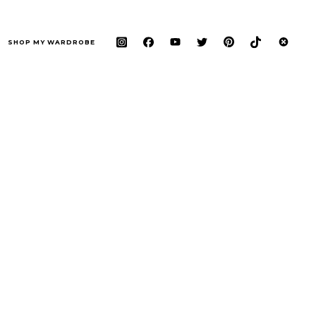
SHOP MY WARDROBE