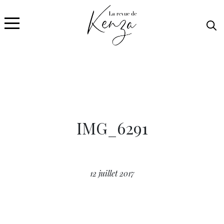
IMG_6291
12 juillet 2017