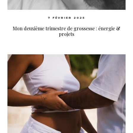
7 FÉVRIER 2025
Mon deuxième trimestre de grossesse : énergie &
projets