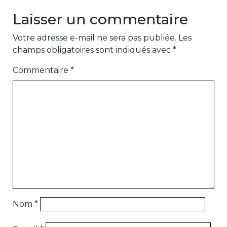
Laisser un commentaire
Votre adresse e-mail ne sera pas publiée.
Les
champs obligatoires sont indiqués avec
*
Commentaire
*
Nom
*