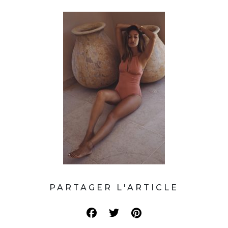
PARTAGER L'ARTICLE