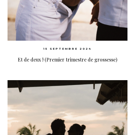
15 SEPTEMBRE 2024
Et de deux ! (Premier trimestre de grossesse)