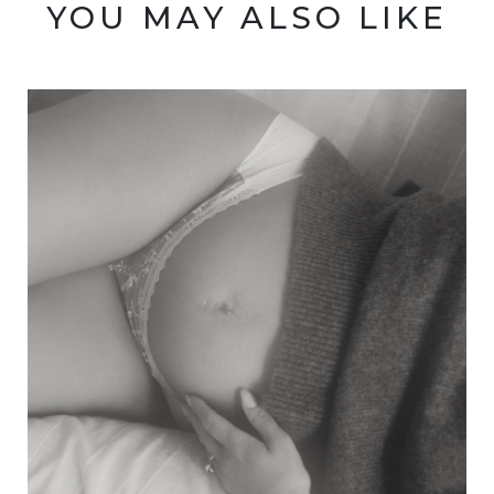
YOU MAY ALSO LIKE