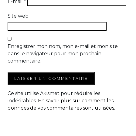
E-mail
*
Site web
Enregistrer mon nom, mon e-mail et mon site
dans le navigateur pour mon prochain
commentaire.
Ce site utilise Akismet pour réduire les
indésirables.
En savoir plus sur comment les
données de vos commentaires sont utilisées
.