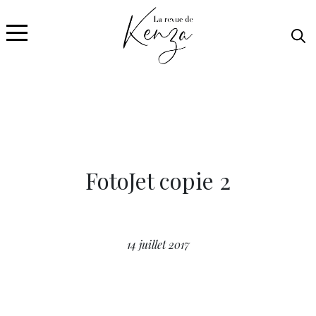
FotoJet copie 2
14 juillet 2017