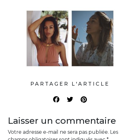
PARTAGER L'ARTICLE
Laisser un commentaire
Votre adresse e-mail ne sera pas publiée.
Les
champs obligatoires sont indiqués avec
*