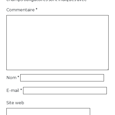
Commentaire
*
Nom
*
E-mail
*
Site web