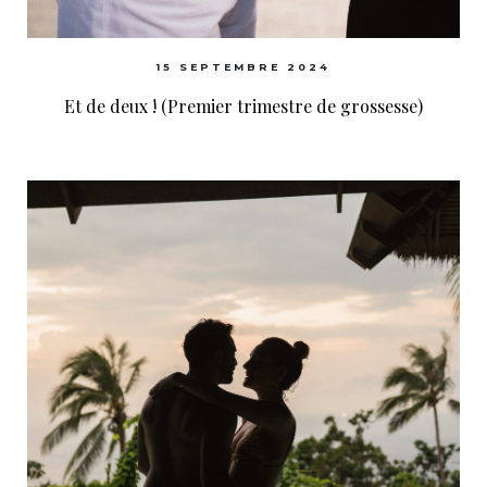
15 SEPTEMBRE 2024
Et de deux ! (Premier trimestre de grossesse)