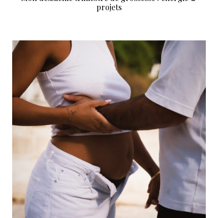
projets