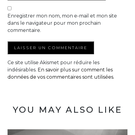
Enregistrer mon nom, mon e-mail et mon site
dans le navigateur pour mon prochain
commentaire.
Ce site utilise Akismet pour réduire les
indésirables.
En savoir plus sur comment les
données de vos commentaires sont utilisées
.
YOU MAY ALSO LIKE