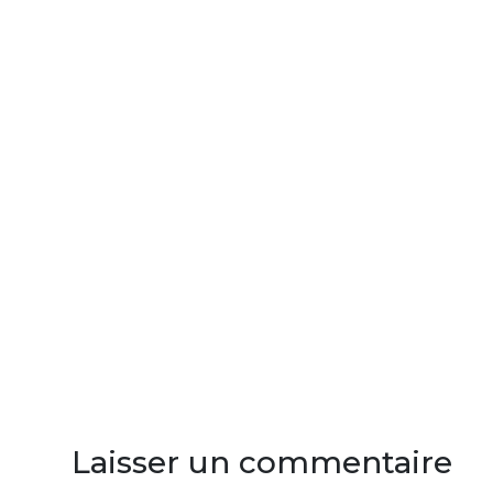
Laisser un commentaire