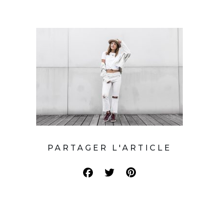
PARTAGER L'ARTICLE