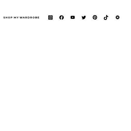
SHOP MY WARDROBE