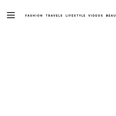
FASHION
TRAVELS
LIFESTYLE
VIDEOS
BEAU