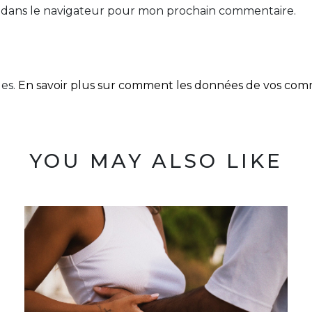
 dans le navigateur pour mon prochain commentaire.
les.
En savoir plus sur comment les données de vos comme
YOU MAY ALSO LIKE