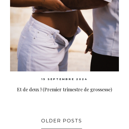
15 SEPTEMBRE 2024
Et de deux ! (Premier trimestre de grossesse)
OLDER POSTS