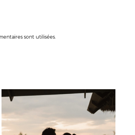
ntaires sont utilisées
.