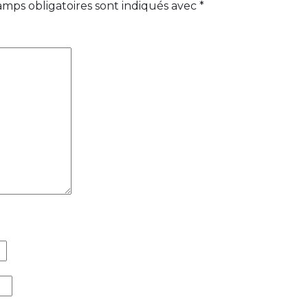
amps obligatoires sont indiqués avec
*