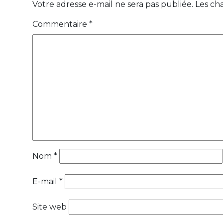
Votre adresse e-mail ne sera pas publiée.
Les ch
Commentaire
*
Nom
*
E-mail
*
Site web