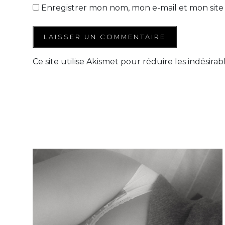
Enregistrer mon nom, mon e-mail et mon site
Ce site utilise Akismet pour réduire les indésirab