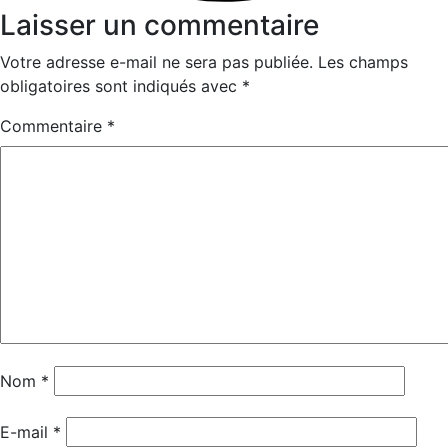
Laisser un commentaire
Votre adresse e-mail ne sera pas publiée.
Les champs
obligatoires sont indiqués avec
*
Commentaire
*
Nom
*
E-mail
*