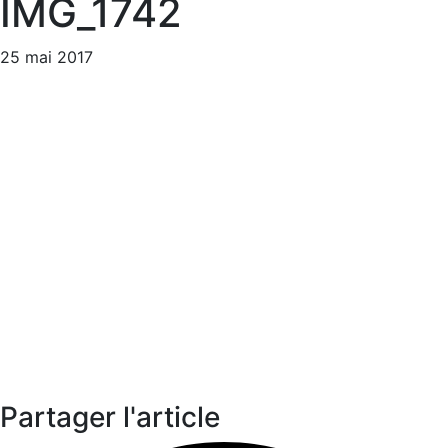
IMG_1742
25 mai 2017
Partager l'article