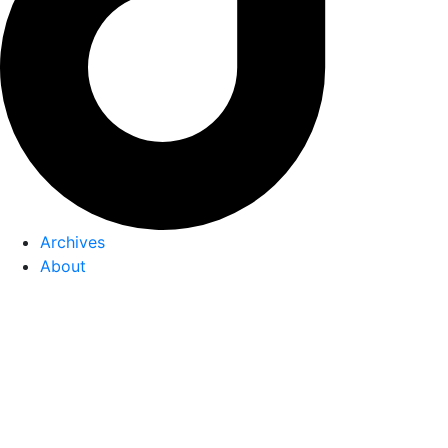
Archives
About