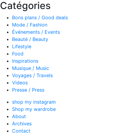
Catégories
Bons plans / Good deals
Mode / Fashion
Événements / Events
Beauté / Beauty
Lifestyle
Food
Inspirations
Musique / Music
Voyages / Travels
Videos
Presse / Press
shop my instagram
Shop my wardrobe
About
Archives
Contact