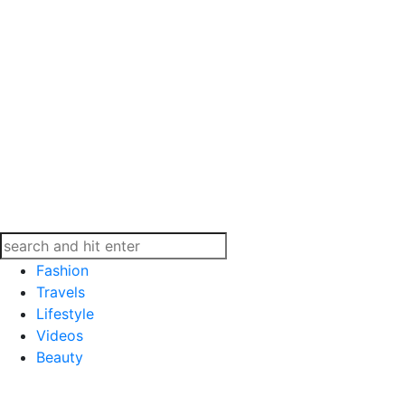
Fashion
Travels
Lifestyle
Videos
Beauty