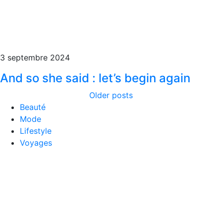
3 septembre 2024
And so she said : let’s begin again
Older posts
Beauté
Mode
Lifestyle
Voyages