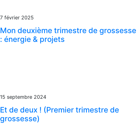
7 février 2025
Mon deuxième trimestre de grossesse
: énergie & projets
15 septembre 2024
Et de deux ! (Premier trimestre de
grossesse)