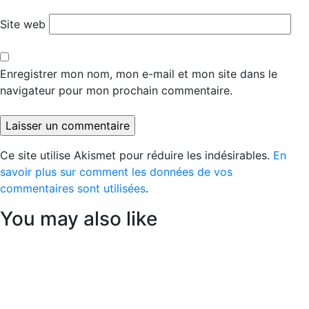
Site web
Enregistrer mon nom, mon e-mail et mon site dans le
navigateur pour mon prochain commentaire.
Ce site utilise Akismet pour réduire les indésirables.
En
savoir plus sur comment les données de vos
commentaires sont utilisées
.
You may also like