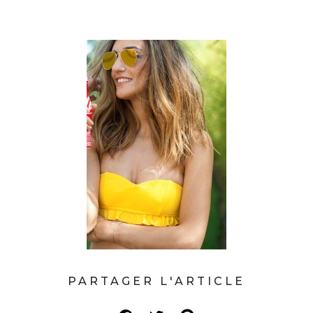
PARTAGER L'ARTICLE