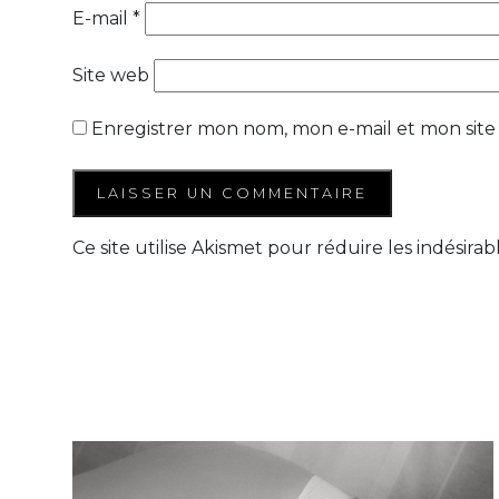
E-mail
*
Site web
Enregistrer mon nom, mon e-mail et mon site
Ce site utilise Akismet pour réduire les indésirab