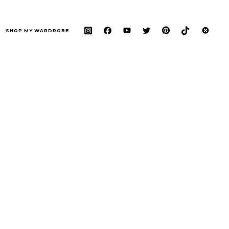
SHOP MY WARDROBE