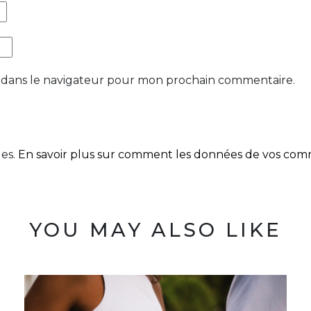
 dans le navigateur pour mon prochain commentaire.
les.
En savoir plus sur comment les données de vos comme
YOU MAY ALSO LIKE