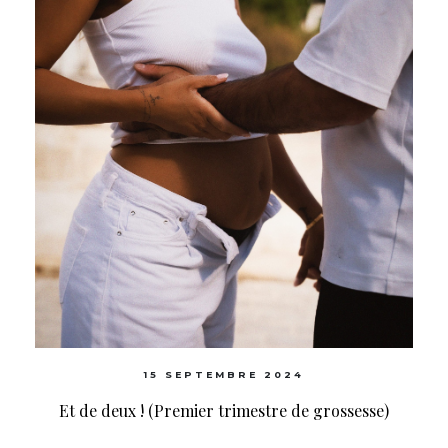
15 SEPTEMBRE 2024
Et de deux ! (Premier trimestre de grossesse)