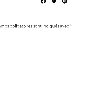
amps obligatoires sont indiqués avec
*