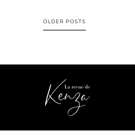
OLDER POSTS