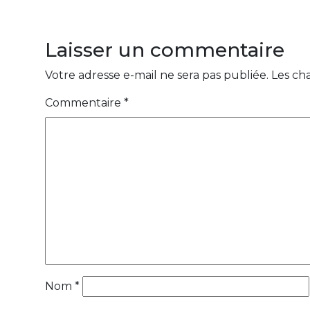
Laisser un commentaire
Votre adresse e-mail ne sera pas publiée.
Les ch
Commentaire
*
Nom
*