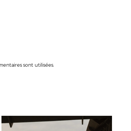
ntaires sont utilisées
.