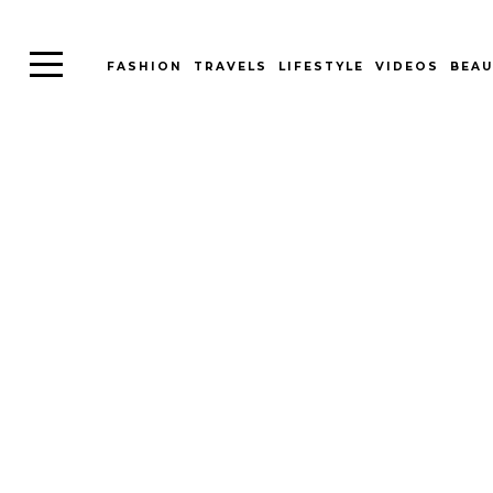
FASHION
TRAVELS
LIFESTYLE
VIDEOS
BEAU