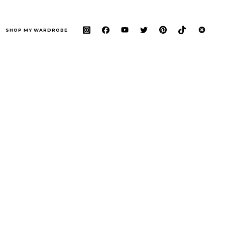
SHOP MY WARDROBE