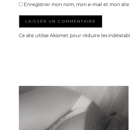
Enregistrer mon nom, mon e-mail et mon site
Ce site utilise Akismet pour réduire les indésirab