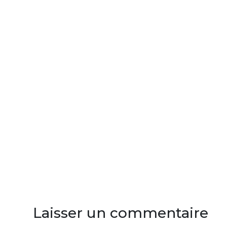
Laisser un commentaire