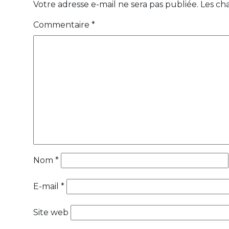
Votre adresse e-mail ne sera pas publiée.
Les ch
Commentaire
*
Nom
*
E-mail
*
Site web