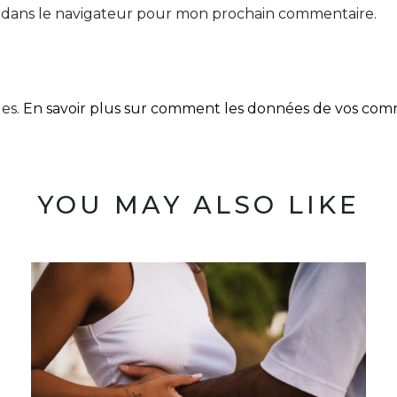
 dans le navigateur pour mon prochain commentaire.
les.
En savoir plus sur comment les données de vos comme
YOU MAY ALSO LIKE