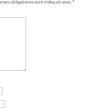
amps obligatoires sont indiqués avec
*