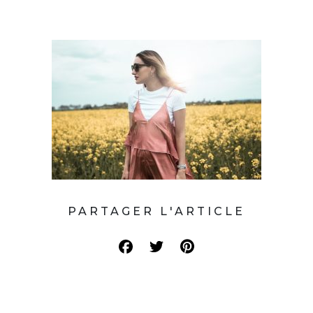
PARTAGER L'ARTICLE