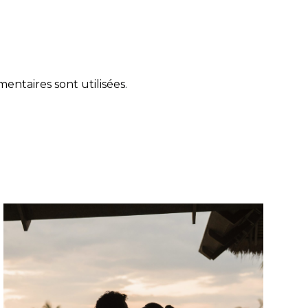
ntaires sont utilisées
.