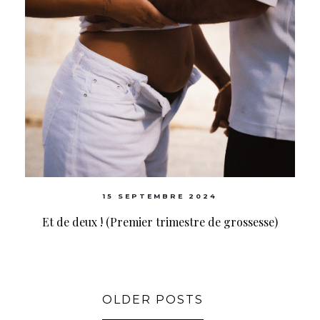
15 SEPTEMBRE 2024
Et de deux ! (Premier trimestre de grossesse)
OLDER POSTS