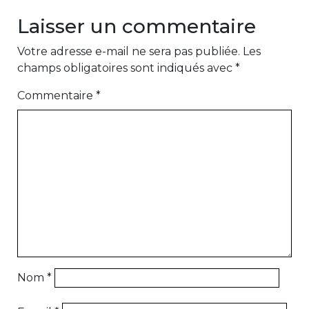
Laisser un commentaire
Votre adresse e-mail ne sera pas publiée.
Les
champs obligatoires sont indiqués avec
*
Commentaire
*
Nom
*