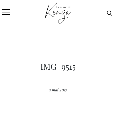
IMG_9515
5 mai 2017