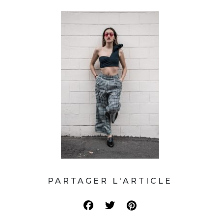
PARTAGER L'ARTICLE