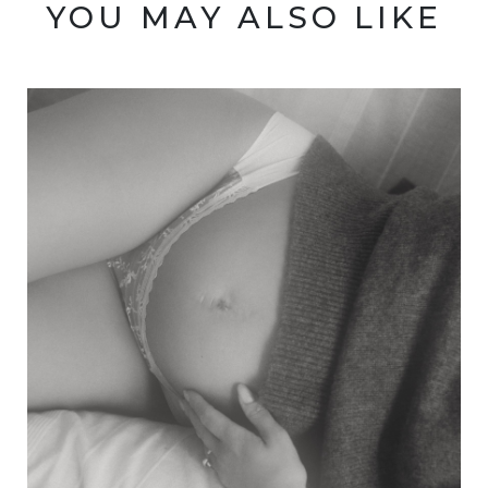
YOU MAY ALSO LIKE