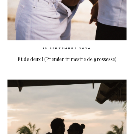
15 SEPTEMBRE 2024
Et de deux ! (Premier trimestre de grossesse)