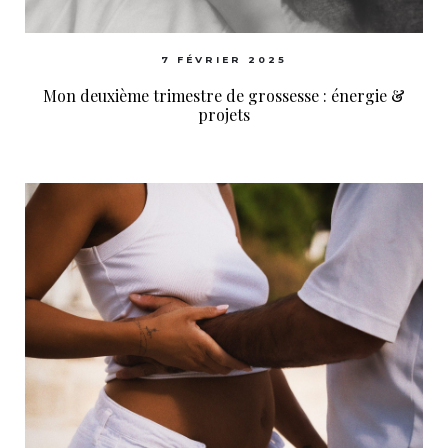
7 FÉVRIER 2025
Mon deuxième trimestre de grossesse : énergie &
projets