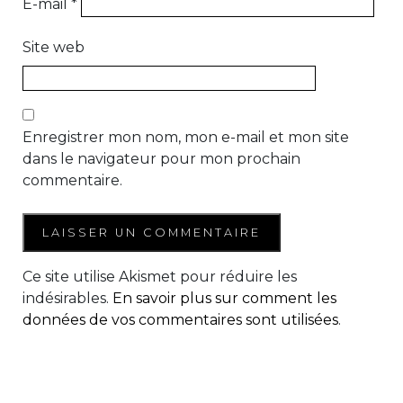
E-mail
*
Site web
Enregistrer mon nom, mon e-mail et mon site
dans le navigateur pour mon prochain
commentaire.
Ce site utilise Akismet pour réduire les
indésirables.
En savoir plus sur comment les
données de vos commentaires sont utilisées
.