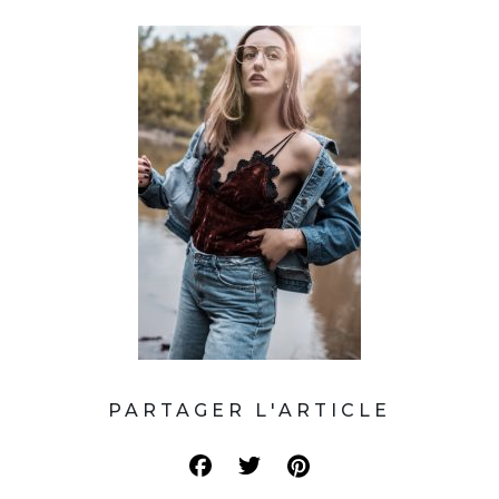
PARTAGER L'ARTICLE