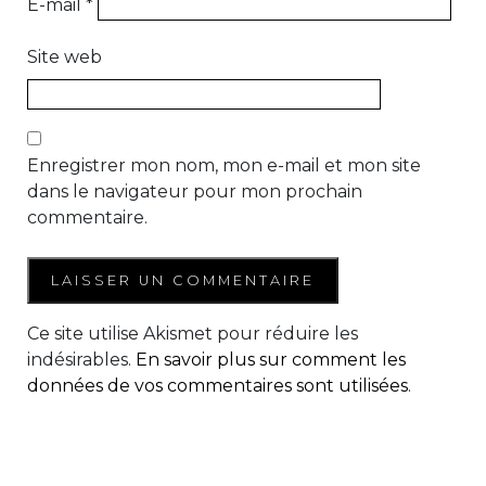
E-mail
*
Site web
Enregistrer mon nom, mon e-mail et mon site
dans le navigateur pour mon prochain
commentaire.
Ce site utilise Akismet pour réduire les
indésirables.
En savoir plus sur comment les
données de vos commentaires sont utilisées
.