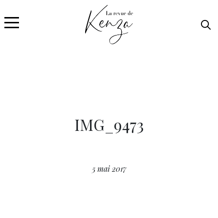
IMG_9473
5 mai 2017