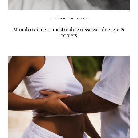
7 FÉVRIER 2025
Mon deuxième trimestre de grossesse : énergie &
projets