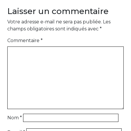
Laisser un commentaire
Votre adresse e-mail ne sera pas publiée.
Les
champs obligatoires sont indiqués avec
*
Commentaire
*
Nom
*