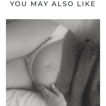
YOU MAY ALSO LIKE