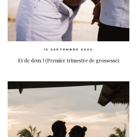
15 SEPTEMBRE 2024
Et de deux ! (Premier trimestre de grossesse)