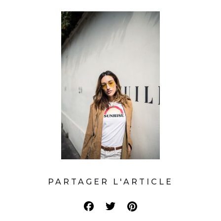
PARTAGER L'ARTICLE