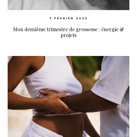
7 FÉVRIER 2025
Mon deuxième trimestre de grossesse : énergie &
projets