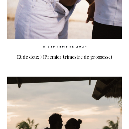
15 SEPTEMBRE 2024
Et de deux ! (Premier trimestre de grossesse)