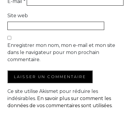
E-mail
*
Site web
Enregistrer mon nom, mon e-mail et mon site
dans le navigateur pour mon prochain
commentaire.
Ce site utilise Akismet pour réduire les
indésirables.
En savoir plus sur comment les
données de vos commentaires sont utilisées
.