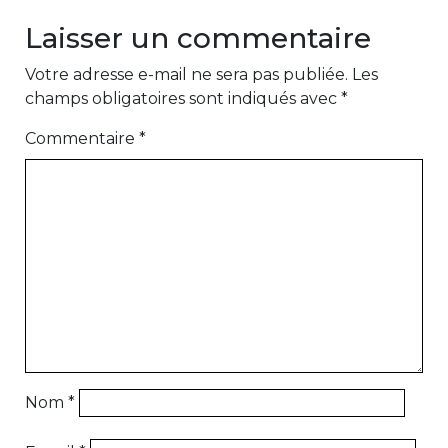
Laisser un commentaire
Votre adresse e-mail ne sera pas publiée.
Les
champs obligatoires sont indiqués avec
*
Commentaire
*
Nom
*