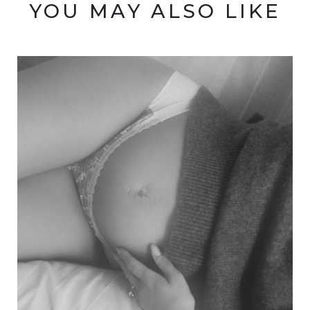
YOU MAY ALSO LIKE